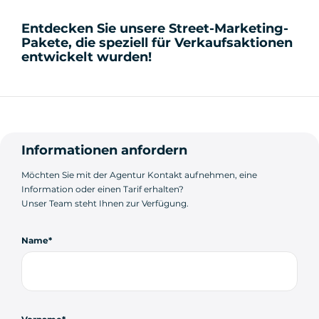
Entdecken Sie unsere Street-Marketing-
Pakete, die speziell für Verkaufsaktionen
entwickelt wurden!
Informationen anfordern
Möchten Sie mit der Agentur Kontakt aufnehmen, eine
Information oder einen Tarif erhalten?
Unser Team steht Ihnen zur Verfügung.
Name