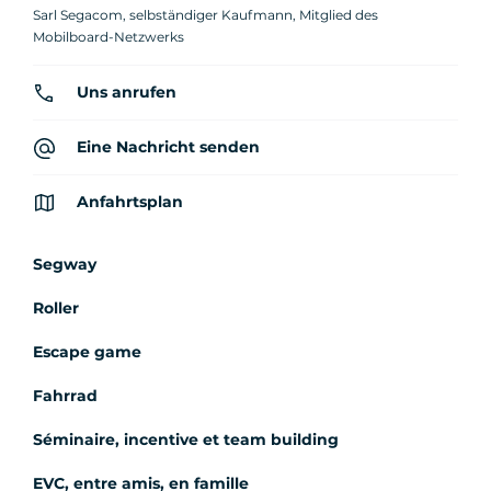
Sarl Segacom, selbständiger Kaufmann, Mitglied des
Mobilboard-Netzwerks
Uns anrufen
Eine Nachricht senden
Anfahrtsplan
Segway
Roller
Escape game
Fahrrad
Séminaire, incentive et team building
EVC, entre amis, en famille