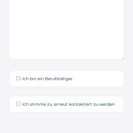
Ich bin ein Berufstätiger
Ich stimme zu, erneut kontaktiert zu werden