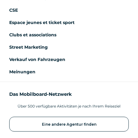
CSE
Espace jeunes et ticket sport
Clubs et associations
Street Marketing
Verkauf von Fahrzeugen
Meinungen
Das Mobilboard-Netzwerk
Über 500 verfügbare Aktivitäten je nach Ihrem Reiseziel
Eine andere Agentur finden