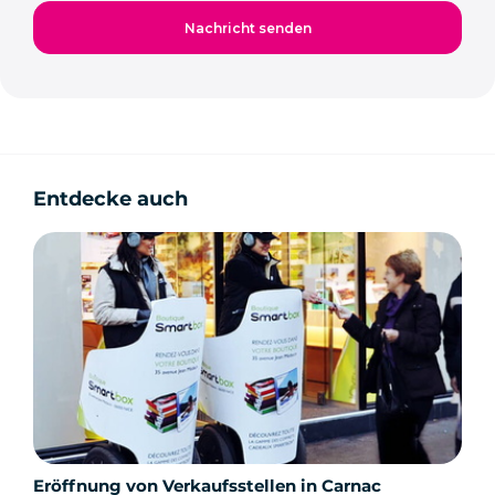
Entdecke auch
Eröffnung von Verkaufsstellen in Carnac