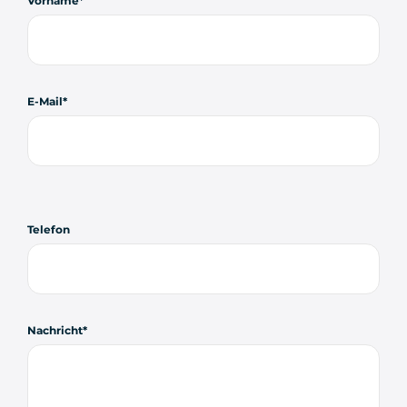
Vorname
E-Mail
Telefon
Nachricht