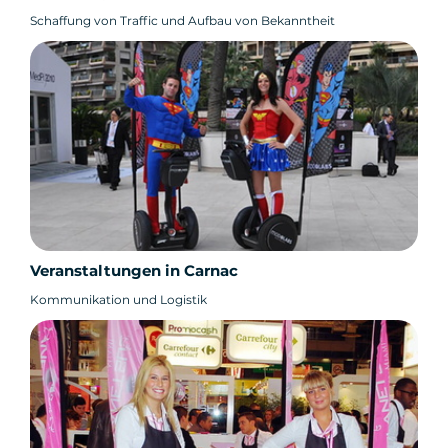
Schaffung von Traffic und Aufbau von Bekanntheit
Veranstaltungen in Carnac
Kommunikation und Logistik