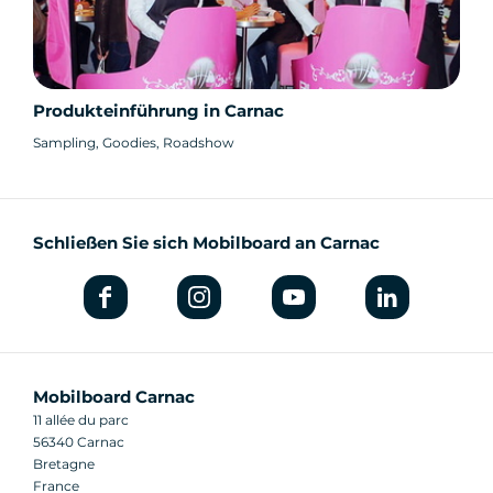
Produkteinführung in Carnac
Sampling, Goodies, Roadshow
Schließen Sie sich Mobilboard an Carnac
Mobilboard Carnac
11 allée du parc
56340 Carnac
Bretagne
France