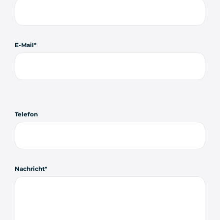
E-Mail
Telefon
Nachricht