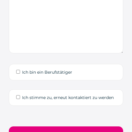
Ich bin ein Berufstätiger
Ich stimme zu, erneut kontaktiert zu werden