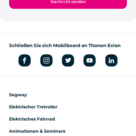
Schließen Sie sich Mobilboard an Thonon Evian
Segway
Elektrischer Tretroller
Elektrisches Fahrrad
Animationen & Seminare