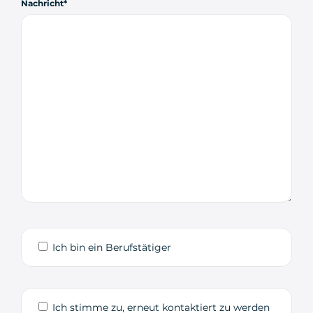
Nachricht
Ich bin ein Berufstätiger
Ich stimme zu, erneut kontaktiert zu werden