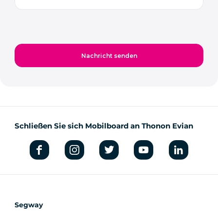
Schließen Sie sich Mobilboard an Thonon Evian
Segway