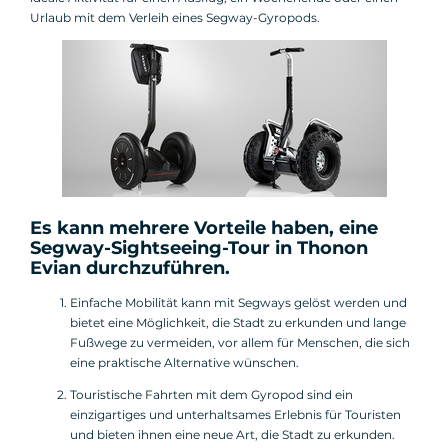
Urlaub mit dem Verleih eines Segway-Gyropods.
Es kann mehrere Vorteile haben, eine
Segway-Sightseeing-Tour
in Thonon
Evian durchzuführen.
Einfache Mobilität kann mit Segways gelöst werden und
bietet eine Möglichkeit, die Stadt zu erkunden und lange
Fußwege zu vermeiden, vor allem für Menschen, die sich
eine praktische Alternative wünschen.
Touristische Fahrten mit dem Gyropod sind ein
einzigartiges und unterhaltsames Erlebnis für Touristen
und bieten ihnen eine neue Art, die Stadt zu erkunden.