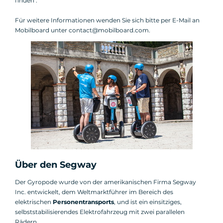
finden".
Für weitere Informationen wenden Sie sich bitte per E-Mail an
Mobilboard unter contact@mobilboard.com.
Über den Segway
Der Gyropode wurde von der amerikanischen Firma Segway
Inc. entwickelt, dem Weltmarktführer im Bereich des
elektrischen
Personentransports
, und ist ein einsitziges,
selbststabilisierendes Elektrofahrzeug mit zwei parallelen
Rädern.