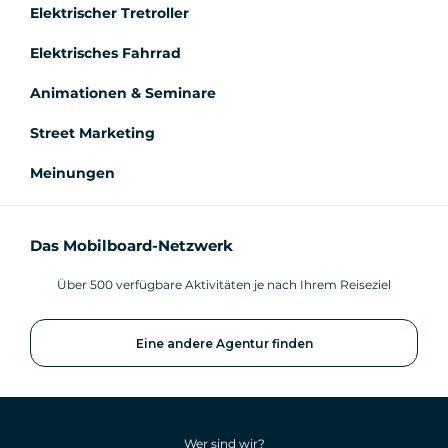
Elektrischer Tretroller
Elektrisches Fahrrad
Animationen & Seminare
Street Marketing
Meinungen
Das Mobilboard-Netzwerk
Über 500 verfügbare Aktivitäten je nach Ihrem Reiseziel
Eine andere Agentur finden
Wer sind wir?