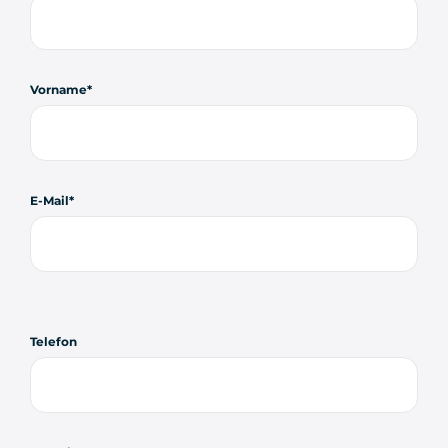
Vorname
E-Mail
Telefon