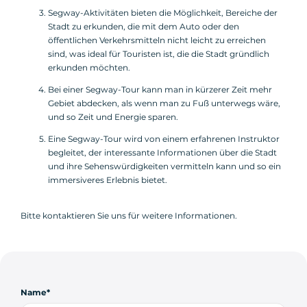
Segway-Aktivitäten bieten die Möglichkeit, Bereiche der
Stadt zu erkunden, die mit dem Auto oder den
öffentlichen Verkehrsmitteln nicht leicht zu erreichen
sind, was ideal für Touristen ist, die die Stadt gründlich
erkunden möchten.
Bei einer Segway-Tour kann man in kürzerer Zeit mehr
Gebiet abdecken, als wenn man zu Fuß unterwegs wäre,
und so Zeit und Energie sparen.
Eine Segway-Tour wird von einem erfahrenen Instruktor
begleitet, der interessante Informationen über die Stadt
und ihre Sehenswürdigkeiten vermitteln kann und so ein
immersiveres Erlebnis bietet.
Bitte kontaktieren Sie uns für weitere Informationen.
Name