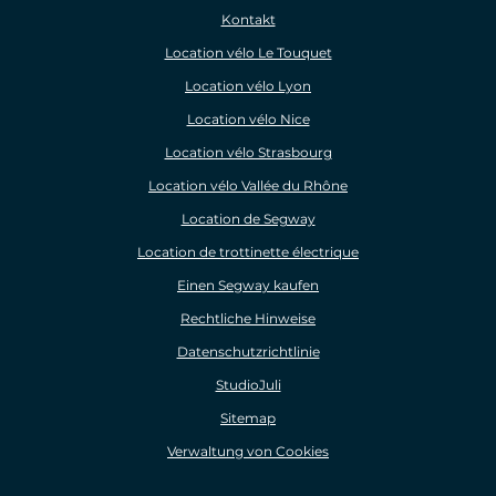
Kontakt
Location vélo Le Touquet
Location vélo Lyon
Location vélo Nice
Location vélo Strasbourg
Location vélo Vallée du Rhône
Location de Segway
Location de trottinette électrique
Einen Segway kaufen
Rechtliche Hinweise
Datenschutzrichtlinie
StudioJuli
Sitemap
Verwaltung von Cookies