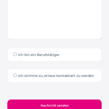
Ich bin ein Berufstätiger
Ich stimme zu, erneut kontaktiert zu werden