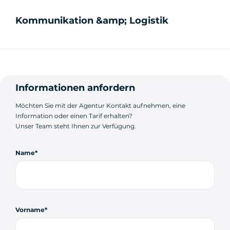
Kommunikation &amp; Logistik
Informationen anfordern
Möchten Sie mit der Agentur Kontakt aufnehmen, eine
Information oder einen Tarif erhalten?
Unser Team steht Ihnen zur Verfügung.
Name
Vorname