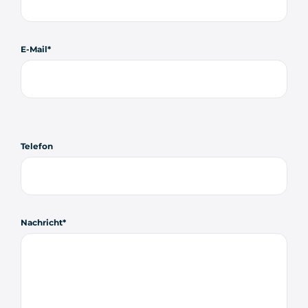
E-Mail
Telefon
Nachricht