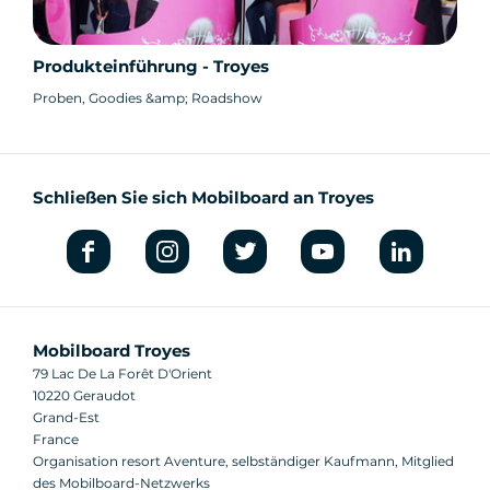
Produkteinführung - Troyes
Proben, Goodies &amp; Roadshow
Schließen Sie sich Mobilboard an Troyes
Mobilboard Troyes
79 Lac De La Forêt D'Orient
10220 Geraudot
Grand-Est
France
Organisation resort Aventure, selbständiger Kaufmann, Mitglied
des Mobilboard-Netzwerks