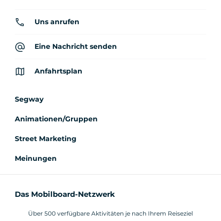
Uns anrufen
Eine Nachricht senden
Anfahrtsplan
Segway
Animationen/Gruppen
Street Marketing
Meinungen
Das Mobilboard-Netzwerk
Über 500 verfügbare Aktivitäten je nach Ihrem Reiseziel