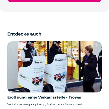
Entdecke auch
Eröffnung einer Verkaufsstelle - Troyes
Verkehrserzeugung &amp; Aufbau von Bekanntheit