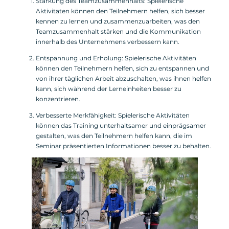
Stärkung des Teamzusammenhalts: Spielerische
Aktivitäten können den Teilnehmern helfen, sich besser
kennen zu lernen und zusammenzuarbeiten, was den
Teamzusammenhalt stärken und die Kommunikation
innerhalb des Unternehmens verbessern kann.
Entspannung und Erholung: Spielerische Aktivitäten
können den Teilnehmern helfen, sich zu entspannen und
von ihrer täglichen Arbeit abzuschalten, was ihnen helfen
kann, sich während der Lerneinheiten besser zu
konzentrieren.
Verbesserte Merkfähigkeit: Spielerische Aktivitäten
können das Training unterhaltsamer und einprägsamer
gestalten, was den Teilnehmern helfen kann, die im
Seminar präsentierten Informationen besser zu behalten.