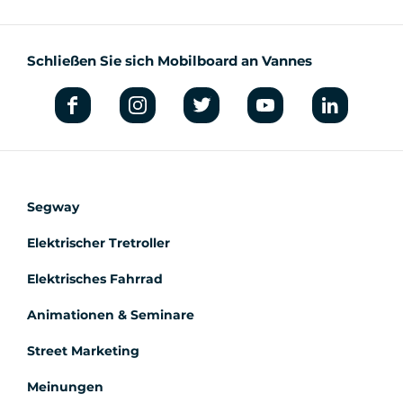
Schließen Sie sich Mobilboard an Vannes
Segway
Elektrischer Tretroller
Elektrisches Fahrrad
Animationen & Seminare
Street Marketing
Meinungen