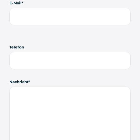
E-Mail
Telefon
Nachricht