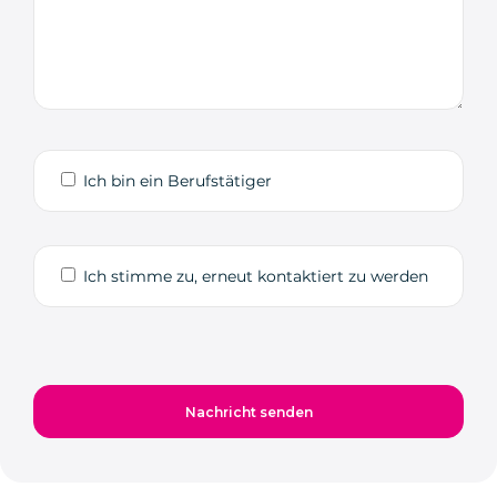
Ich bin ein Berufstätiger
Ich stimme zu, erneut kontaktiert zu werden