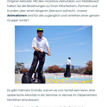
Original-Aktivität. Mit den Incentive-Aktivitäten von Mobilboard
halten Sie die Beziehungen zu Ihren Mitarbeitern, Partnern und
Kunden über einen längeren Zeitraum aufrecht. Unsere
Animationen
sind für alle zugänglich und verleihen einer ganzen
Gruppe "smile"!
Es gibt mehrere Gründe, warum es von Vorteil sein kann, eine
spielerische Aktivität in ein Seminar in Vannes im Département
Morbihan einzubauen: