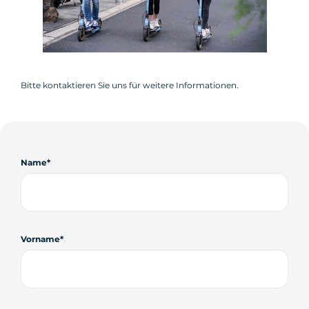
Bitte kontaktieren Sie uns für weitere Informationen.
Name
Vorname