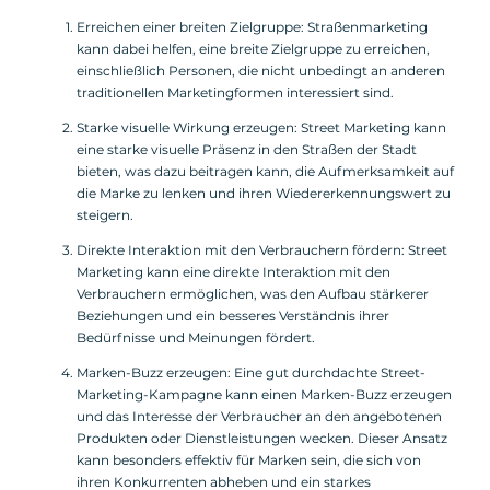
Erreichen einer breiten Zielgruppe: Straßenmarketing
kann dabei helfen, eine breite Zielgruppe zu erreichen,
einschließlich Personen, die nicht unbedingt an anderen
traditionellen Marketingformen interessiert sind.
Starke visuelle Wirkung erzeugen: Street Marketing kann
eine starke visuelle Präsenz in den Straßen der Stadt
bieten, was dazu beitragen kann, die Aufmerksamkeit auf
die Marke zu lenken und ihren Wiedererkennungswert zu
steigern.
Direkte Interaktion mit den Verbrauchern fördern: Street
Marketing kann eine direkte Interaktion mit den
Verbrauchern ermöglichen, was den Aufbau stärkerer
Beziehungen und ein besseres Verständnis ihrer
Bedürfnisse und Meinungen fördert.
Marken-Buzz erzeugen: Eine gut durchdachte Street-
Marketing-Kampagne kann einen Marken-Buzz erzeugen
und das Interesse der Verbraucher an den angebotenen
Produkten oder Dienstleistungen wecken. Dieser Ansatz
kann besonders effektiv für Marken sein, die sich von
ihren Konkurrenten abheben und ein starkes