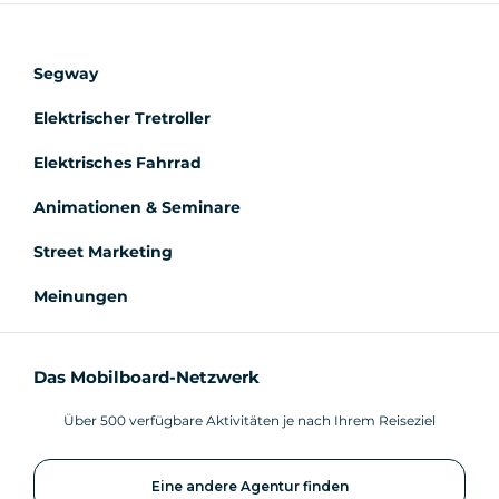
Segway
Elektrischer Tretroller
Elektrisches Fahrrad
Animationen & Seminare
Street Marketing
Meinungen
Das Mobilboard-Netzwerk
Über 500 verfügbare Aktivitäten je nach Ihrem Reiseziel
Eine andere Agentur finden