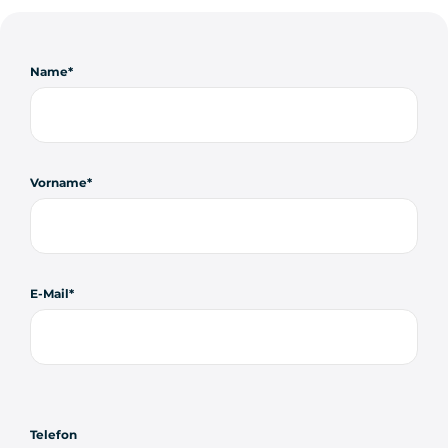
Name
Vorname
E-Mail
Telefon