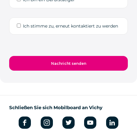
Ich stimme zu, erneut kontaktiert zu werden
Schließen Sie sich Mobilboard an Vichy