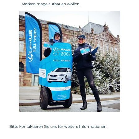
Markenimage aufbauen wollen.
Bitte kontaktieren Sie uns für weitere Informationen.