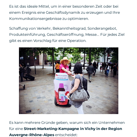
Es ist das ideale Mittel, um in einer besonderen Zeit oder bei
einem Ereignis eine Geschäftsdynamik zu erzeugen und Ihre
Kommunikationsergebnisse zu optimieren.
Schaffung von Verkehr, Bekanntheitsgrad, Sonderangebot,
Produkteinführung, Geschäftseröffnung, Messe... Für jedes Ziel
gibt es einen Vorschlag für eine Operation.
Es kann mehrere Gründe geben, warum sich ein Unternehmen
für eine
Street-Marketing-Kampagne in Vichy in der Region
Auvergne-Rhône-Alpes
entscheidet: