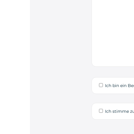
Ich bin ein Be
Ich stimme zu