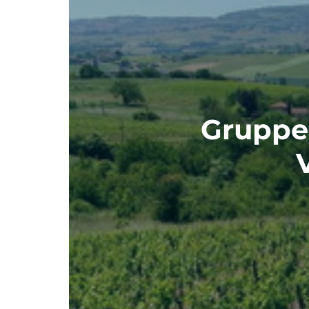
Gruppen