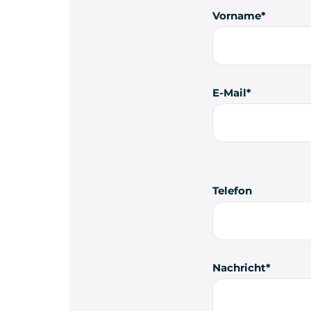
Vorname
E-Mail
Telefon
Nachricht