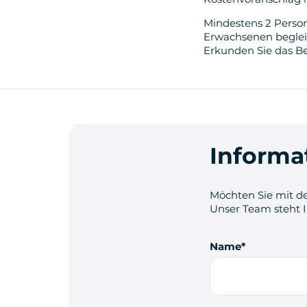
Mindestens 2 Perso
Erwachsenen begleit
Erkunden Sie das B
Informa
Möchten Sie mit de
Unser Team steht 
Name