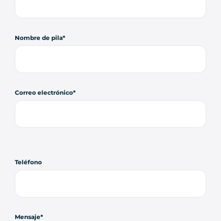
Nombre de pila
Correo electrónico
Teléfono
Mensaje