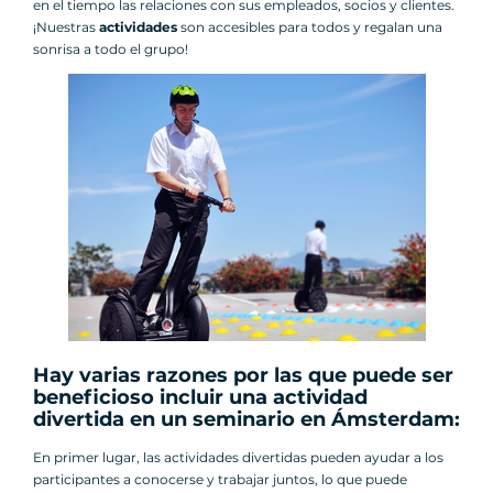
en el tiempo las relaciones con sus empleados, socios y clientes.
¡Nuestras
actividades
son accesibles para todos y regalan una
sonrisa a todo el grupo!
Hay varias razones por las que puede ser
beneficioso incluir una actividad
divertida en un seminario en Ámsterdam:
En primer lugar, las actividades divertidas pueden ayudar a los
participantes a conocerse y trabajar juntos, lo que puede