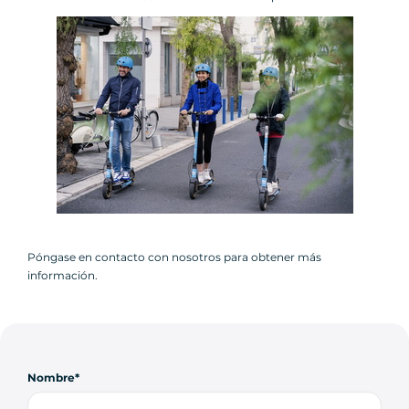
Póngase en contacto con nosotros para obtener más
información.
Nombre