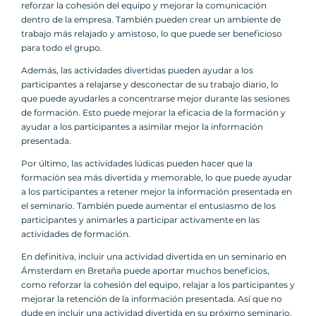
reforzar la cohesión del equipo y mejorar la comunicación
dentro de la empresa. También pueden crear un ambiente de
trabajo más relajado y amistoso, lo que puede ser beneficioso
para todo el grupo.
Además, las actividades divertidas pueden ayudar a los
participantes a relajarse y desconectar de su trabajo diario, lo
que puede ayudarles a concentrarse mejor durante las sesiones
de formación. Esto puede mejorar la eficacia de la formación y
ayudar a los participantes a asimilar mejor la información
presentada.
Por último, las actividades lúdicas pueden hacer que la
formación sea más divertida y memorable, lo que puede ayudar
a los participantes a retener mejor la información presentada en
el seminario. También puede aumentar el entusiasmo de los
participantes y animarles a participar activamente en las
actividades de formación.
En definitiva, incluir una actividad divertida en un seminario en
Ámsterdam en Bretaña puede aportar muchos beneficios,
como reforzar la cohesión del equipo, relajar a los participantes y
mejorar la retención de la información presentada. Así que no
dude en incluir una actividad divertida en su próximo seminario.