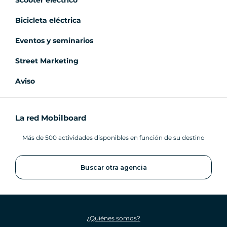
Bicicleta eléctrica
Eventos y seminarios
Street Marketing
Aviso
La red Mobilboard
Más de 500 actividades disponibles en función de su destino
Buscar otra agencia
¿Quiénes somos?