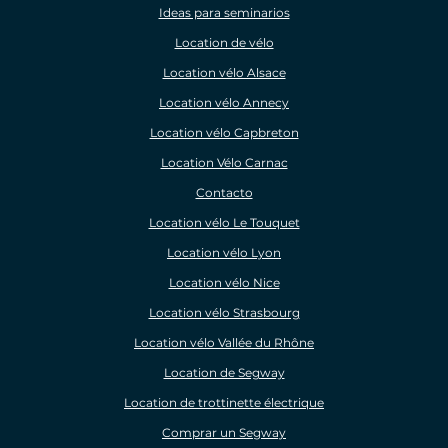
Ideas para seminarios
Location de vélo
Location vélo Alsace
Location vélo Annecy
Location vélo Capbreton
Location Vélo Carnac
Contacto
Location vélo Le Touquet
Location vélo Lyon
Location vélo Nice
Location vélo Strasbourg
Location vélo Vallée du Rhône
Location de Segway
Location de trottinette électrique
Comprar un Segway