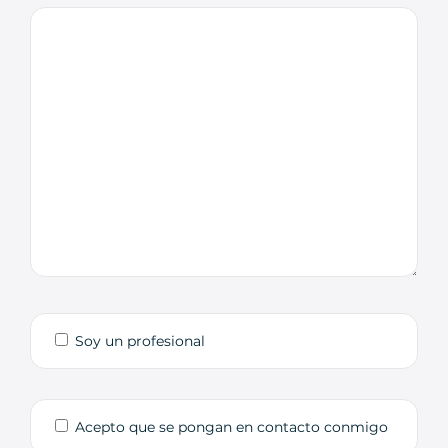
Soy un profesional
Acepto que se pongan en contacto conmigo