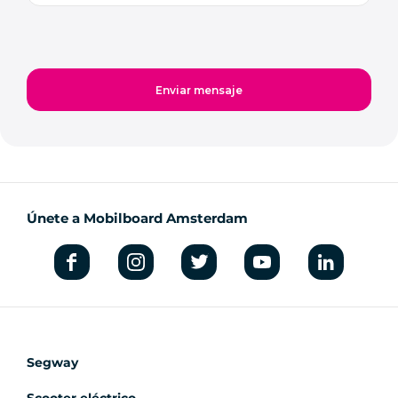
Únete a Mobilboard Amsterdam
Segway
Scooter eléctrico