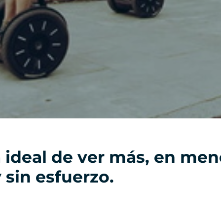
 ideal de ver más, en men
 sin esfuerzo.