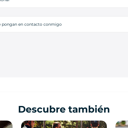
e pongan en contacto conmigo
Descubre también