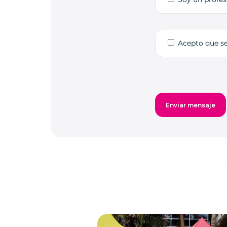
Acepto que s