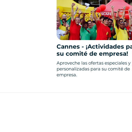
Cannes - ¡Actividades p
su comité de empresa!
Aproveche las ofertas especiales y
personalizadas para su comité de
empresa.