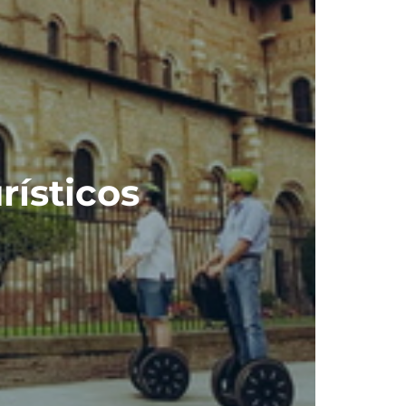
rísticos