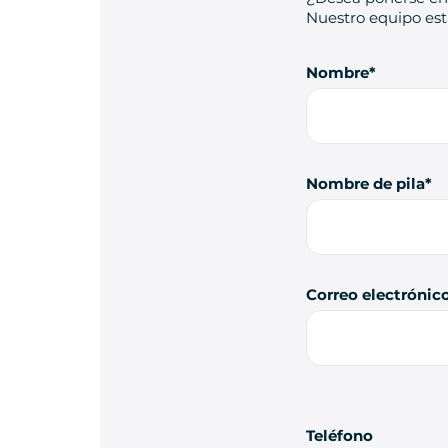
Nuestro equipo está
Nombre
Nombre de pila
Correo electrónic
Teléfono