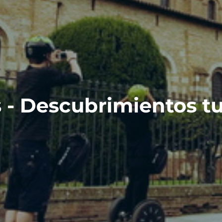
- Descubrimientos tu