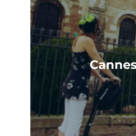
Cannes 