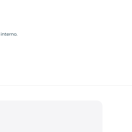
interno.