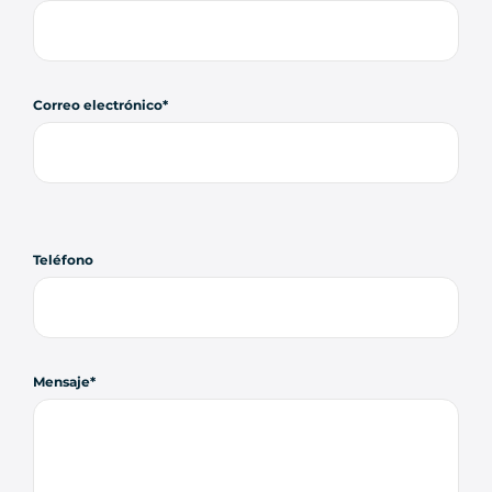
Correo electrónico
Teléfono
Mensaje