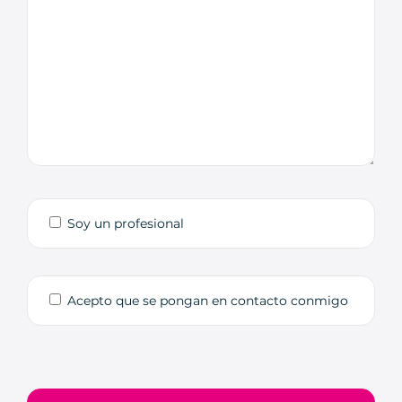
Soy un profesional
Acepto que se pongan en contacto conmigo