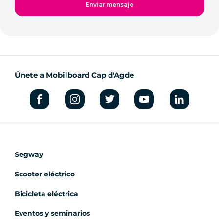
Únete a Mobilboard Cap d'Agde
Segway
Scooter eléctrico
Bicicleta eléctrica
Eventos y seminarios