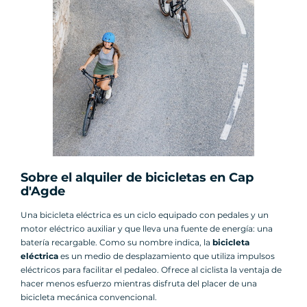
Sobre el alquiler de bicicletas en Cap
d'Agde
Una bicicleta eléctrica es un ciclo equipado con pedales y un
motor eléctrico auxiliar y que lleva una fuente de energía: una
batería recargable. Como su nombre indica, la
bicicleta
eléctrica
es un medio de desplazamiento que utiliza impulsos
eléctricos para facilitar el pedaleo. Ofrece al ciclista la ventaja de
hacer menos esfuerzo mientras disfruta del placer de una
bicicleta mecánica convencional.