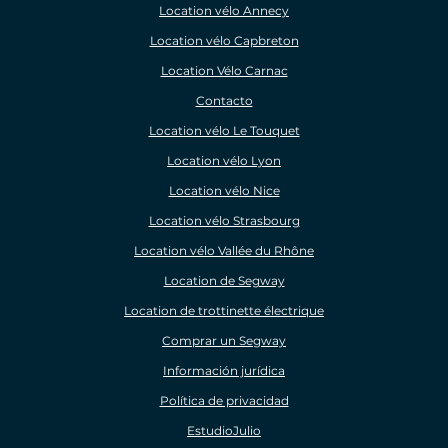
Location vélo Annecy
Location vélo Capbreton
Location Vélo Carnac
Contacto
Location vélo Le Touquet
Location vélo Lyon
Location vélo Nice
Location vélo Strasbourg
Location vélo Vallée du Rhône
Location de Segway
Location de trottinette électrique
Comprar un Segway
Información jurídica
Política de privacidad
EstudioJulio