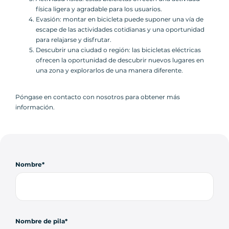
física ligera y agradable para los usuarios.
Evasión: montar en bicicleta puede suponer una vía de
escape de las actividades cotidianas y una oportunidad
para relajarse y disfrutar.
Descubrir una ciudad o región: las bicicletas eléctricas
ofrecen la oportunidad de descubrir nuevos lugares en
una zona y explorarlos de una manera diferente.
Póngase en contacto con nosotros para obtener más
información.
Nombre
Nombre de pila