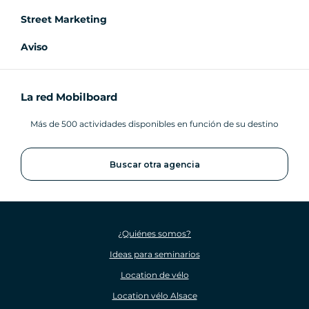
Street Marketing
Aviso
La red Mobilboard
Más de 500 actividades disponibles en función de su destino
Buscar otra agencia
¿Quiénes somos?
Ideas para seminarios
Location de vélo
Location vélo Alsace