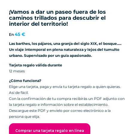
¡Vamos a dar un paseo fuera de los
caminos trillados para descubrir el
interior del territorio!
45 €
En
Las barthes, los pájaros, una granja del siglo XIX, el bosque.....
Un viaje intemporal en plena naturaleza y lejos del tumulto
urbano. Supervisado por un guía apasionado.
Tarjeta regalo válida durante
12 meses
¿Cómo funciona?
Elige una tarjeta, paga y envía tu tarjeta regalo a quien quieras.
Así de fácil.
Con la confirmación de tu compra recibirás un PDF adjunto con
la tarjeta regalo e información sobre el establecimiento.
Descargue este PDF y envíelo por correo electrónico a la
persona que elija.
Comprar una tarjeta regalo en línea