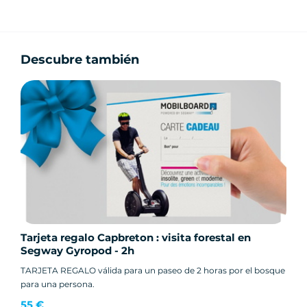
Descubre también
Tarjeta regalo Capbreton : visita forestal en
Segway Gyropod - 2h
TARJETA REGALO válida para un paseo de 2 horas por el bosque
para una persona.
55 €