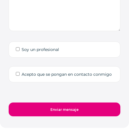
Soy un profesional
Acepto que se pongan en contacto conmigo