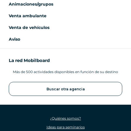
Animaciones/grupos
Venta ambulante
Venta de vehículos
Aviso
La red Mobilboard
Más de 500 actividades disponibles en función de su destino
Buscar otra agencia
¿Quiénes somos?
Ideas para seminarios