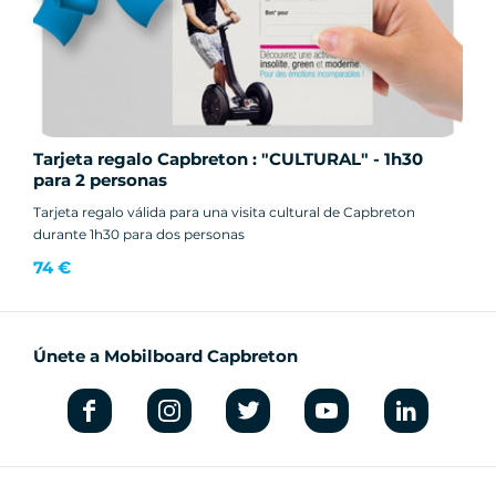
Tarjeta regalo Capbreton : "CULTURAL" - 1h30
para 2 personas
Tarjeta regalo válida para una visita cultural de Capbreton
durante 1h30 para dos personas
74 €
Únete a Mobilboard Capbreton