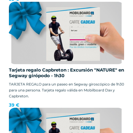
Tarjeta regalo Capbreton : Excursión "NATURE" en
Segway girópodo - 1h30
TARJETA REGALO para un paseo en Segway giroscópico de 1h30
para una persona. Tarjeta regalo válida en Mobilboard Dax y
Capbreton.
39 €