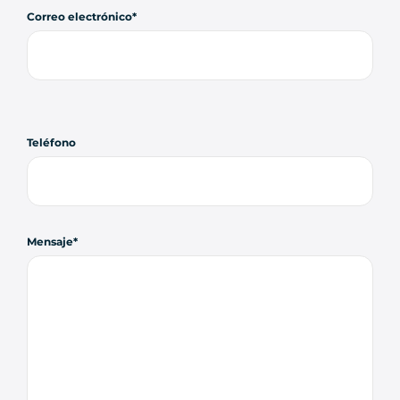
Correo electrónico
Teléfono
Mensaje