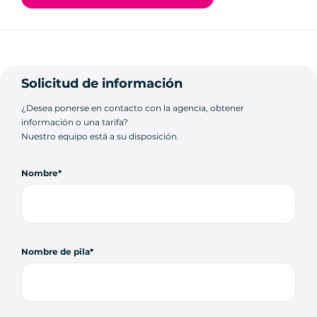
Solicitud de información
¿Desea ponerse en contacto con la agencia, obtener
información o una tarifa?
Nuestro equipo está a su disposición.
Nombre
Nombre de pila