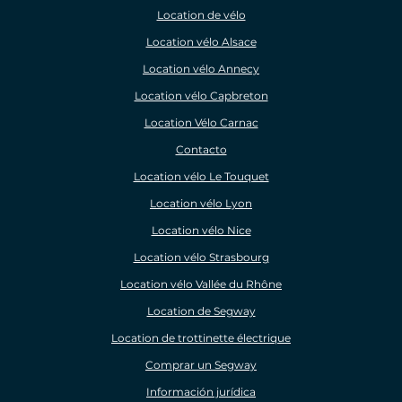
Location de vélo
Location vélo Alsace
Location vélo Annecy
Location vélo Capbreton
Location Vélo Carnac
Contacto
Location vélo Le Touquet
Location vélo Lyon
Location vélo Nice
Location vélo Strasbourg
Location vélo Vallée du Rhône
Location de Segway
Location de trottinette électrique
Comprar un Segway
Información jurídica