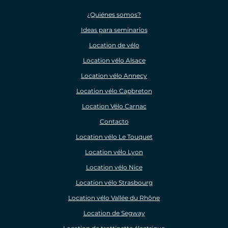
¿Quiénes somos?
Ideas para seminarios
Location de vélo
Location vélo Alsace
Location vélo Annecy
Location vélo Capbreton
Location Vélo Carnac
Contacto
Location vélo Le Touquet
Location vélo Lyon
Location vélo Nice
Location vélo Strasbourg
Location vélo Vallée du Rhône
Location de Segway