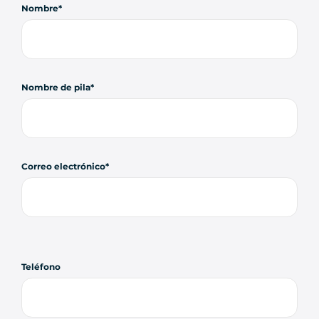
Nombre
Nombre de pila
Correo electrónico
Teléfono