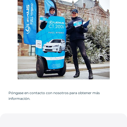
Póngase en contacto con nosotros para obtener más
información.