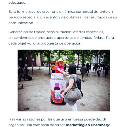
adecuado.
Es la forma ideal de crear una dinámica comercial durante un
periodo especial o un evento y de optimizar los resultados de su
comunicación.
Generación de tráfico, sensibilización, ofertas especiales,
lanzamientos de productos, aperturas de tiendas, ferias... Para
cada objetivo, una propuesta de operación.
Hay varias razones por las que una empresa puede decidir
organizar una campaña de street
marketing en Chambéry
: