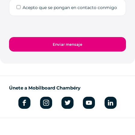
Acepto que se pongan en contacto conmigo
Únete a Mobilboard Chambéry