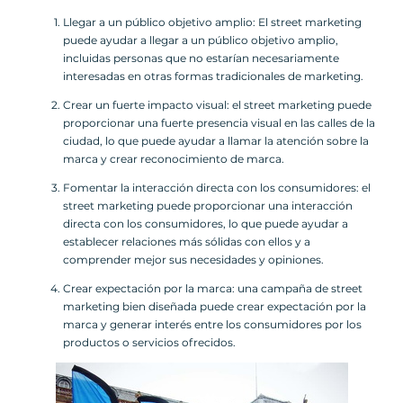
Llegar a un público objetivo amplio: El street marketing
puede ayudar a llegar a un público objetivo amplio,
incluidas personas que no estarían necesariamente
interesadas en otras formas tradicionales de marketing.
Crear un fuerte impacto visual: el street marketing puede
proporcionar una fuerte presencia visual en las calles de la
ciudad, lo que puede ayudar a llamar la atención sobre la
marca y crear reconocimiento de marca.
Fomentar la interacción directa con los consumidores: el
street marketing puede proporcionar una interacción
directa con los consumidores, lo que puede ayudar a
establecer relaciones más sólidas con ellos y a
comprender mejor sus necesidades y opiniones.
Crear expectación por la marca: una campaña de street
marketing bien diseñada puede crear expectación por la
marca y generar interés entre los consumidores por los
productos o servicios ofrecidos.