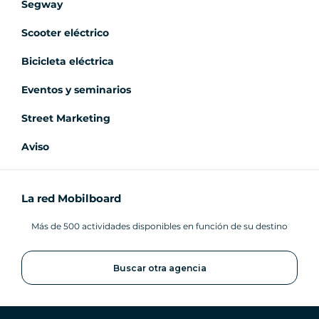
Segway
Scooter eléctrico
Bicicleta eléctrica
Eventos y seminarios
Street Marketing
Aviso
La red Mobilboard
Más de 500 actividades disponibles en función de su destino
Buscar otra agencia