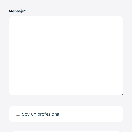
Mensaje
Soy un profesional