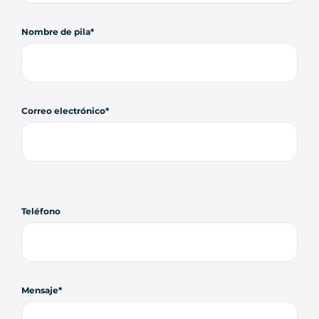
Nombre de pila
Correo electrónico
Teléfono
Mensaje