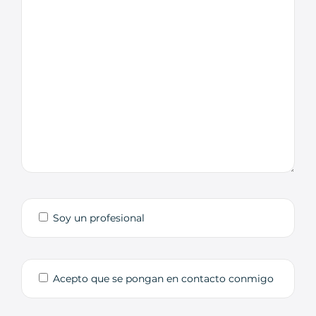
Soy un profesional
Acepto que se pongan en contacto conmigo