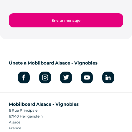
Únete a Mobilboard Alsace - Vignobles
Mobilboard Alsace - Vignobles
6 Rue Principale
67140 Heiligenstein
Alsace
France