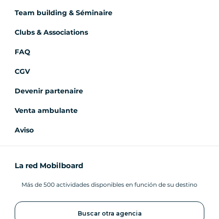
Team building & Séminaire
Clubs & Associations
FAQ
CGV
Devenir partenaire
Venta ambulante
Aviso
La red Mobilboard
Más de 500 actividades disponibles en función de su destino
Buscar otra agencia