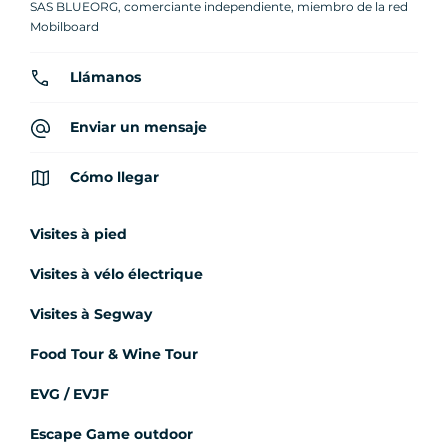
SAS BLUEORG, comerciante independiente, miembro de la red
Mobilboard
Llámanos
Enviar un mensaje
Cómo llegar
Visites à pied
Visites à vélo électrique
Visites à Segway
Food Tour & Wine Tour
EVG / EVJF
Escape Game outdoor