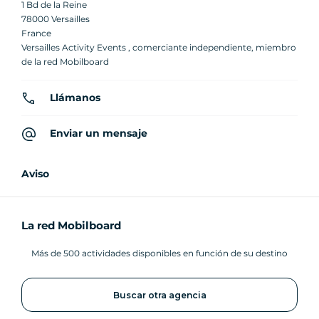
1 Bd de la Reine
78000 Versailles
France
Versailles Activity Events , comerciante independiente, miembro
de la red Mobilboard
Llámanos
Enviar un mensaje
Aviso
La red Mobilboard
Más de 500 actividades disponibles en función de su destino
Buscar otra agencia