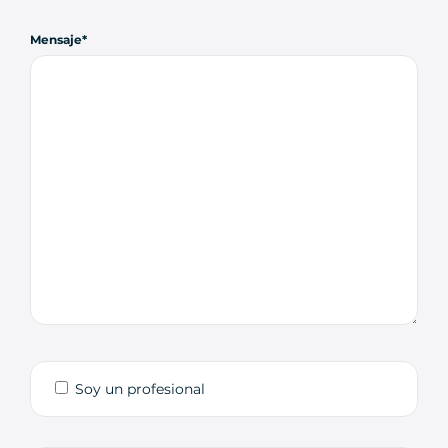
Mensaje
Soy un profesional