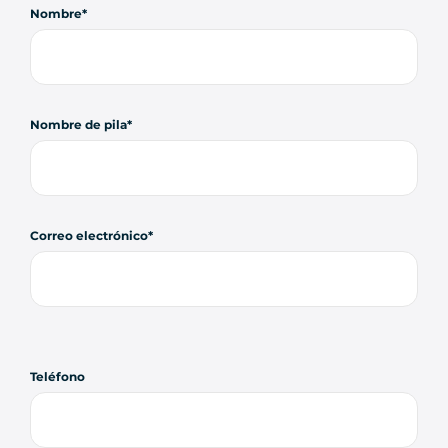
Nombre
Nombre de pila
Correo electrónico
Teléfono