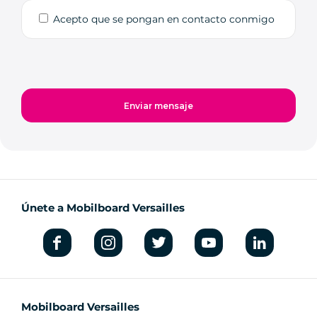
Acepto que se pongan en contacto conmigo
Únete a Mobilboard Versailles
Mobilboard Versailles