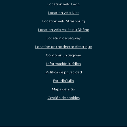
Location vélo Lyon
Location vélo Nice
Location vélo Strasbourg
Location vélo Vallée du Rhône
Location de Segway
Location de trottinette électrique
Comprar un Segway
Información jurídica
Política de privacidad
EstudioJulio
Mapa del sitio
Gestión de cookies