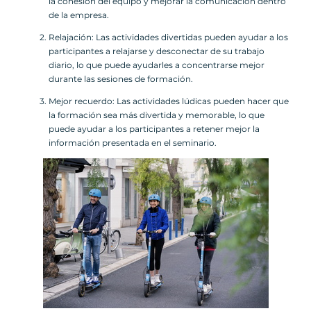
la cohesión del equipo y mejorar la comunicación dentro
de la empresa.
Relajación: Las actividades divertidas pueden ayudar a los
participantes a relajarse y desconectar de su trabajo
diario, lo que puede ayudarles a concentrarse mejor
durante las sesiones de formación.
Mejor recuerdo: Las actividades lúdicas pueden hacer que
la formación sea más divertida y memorable, lo que
puede ayudar a los participantes a retener mejor la
información presentada en el seminario.