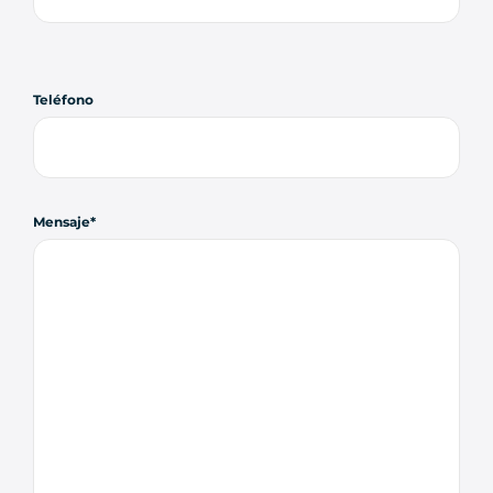
Teléfono
Mensaje