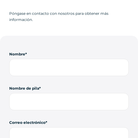
Póngase en contacto con nosotros para obtener más
información.
Nombre
Nombre de pila
Correo electrónico