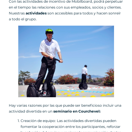
Con las actividades de incentivo de Mobilboard, podrá perpetuar
en el tiempo las relaciones con sus empleados, socios y clientes.
Nuestras
actividades
son accesibles para todos y hacen sonreír
a todo el grupo.
Hay varias razones por las que puede ser beneficioso incluir una
actividad divertida en un
seminario en Courchevel:
Creación de equipo: Las actividades divertidas pueden
fomentar la cooperación entre los participantes, reforzar