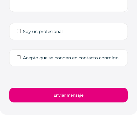
Soy un profesional
Acepto que se pongan en contacto conmigo