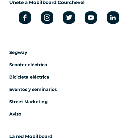
Únete a Mobilboard Courchevel
Segway
Scooter eléctrico
Bicicleta eléctrica
Eventos y seminarios
Street Marketing
Aviso
La red Mobilboard