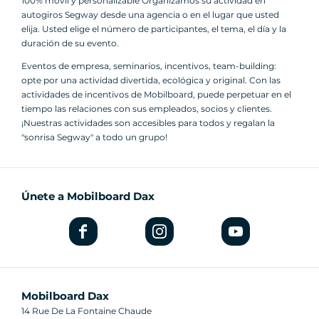
100% móvil y personalizable Organizamos su actividad en
autogiros Segway desde una agencia o en el lugar que usted
elija. Usted elige el número de participantes, el tema, el día y la
duración de su evento.
Eventos de empresa, seminarios, incentivos, team-building:
opte por una actividad divertida, ecológica y original. Con las
actividades de incentivos de Mobilboard, puede perpetuar en el
tiempo las relaciones con sus empleados, socios y clientes.
¡Nuestras actividades son accesibles para todos y regalan la
"sonrisa Segway" a todo un grupo!
Únete a Mobilboard Dax
Mobilboard Dax
14 Rue De La Fontaine Chaude