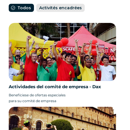
Todos
Activités encadrées
Actividades del comité de empresa - Dax
Benefíciese de ofertas especiales
para su comité de empresa