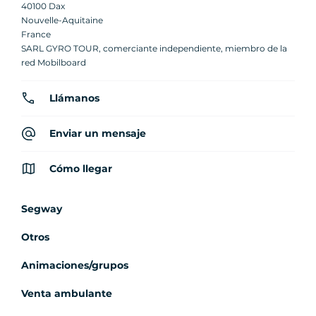
40100 Dax
Nouvelle-Aquitaine
France
SARL GYRO TOUR, comerciante independiente, miembro de la
red Mobilboard
Llámanos
Enviar un mensaje
Cómo llegar
Segway
Otros
Animaciones/grupos
Venta ambulante