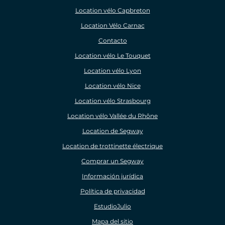
Location vélo Capbreton
Location Vélo Carnac
Contacto
Location vélo Le Touquet
Location vélo Lyon
Location vélo Nice
Location vélo Strasbourg
Location vélo Vallée du Rhône
Location de Segway
Location de trottinette électrique
Comprar un Segway
Información jurídica
Política de privacidad
EstudioJulio
Mapa del sitio