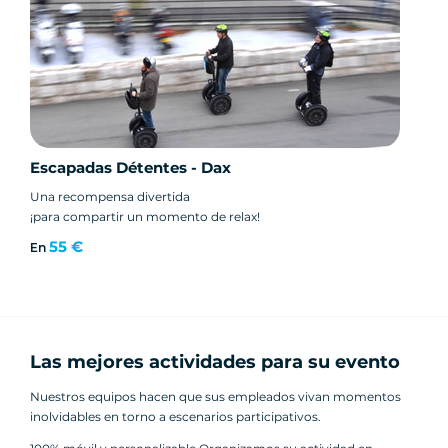
Escapadas Détentes - Dax
Una recompensa divertida
¡para compartir un momento de relax!
55 €
En
Las mejores actividades para su evento
Nuestros equipos hacen que sus empleados vivan momentos
inolvidables en torno a escenarios participativos.