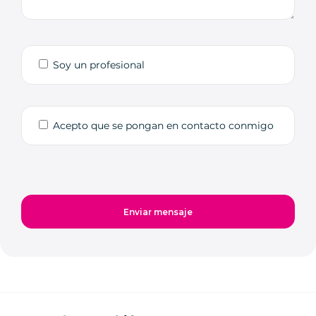
Soy un profesional
Acepto que se pongan en contacto conmigo