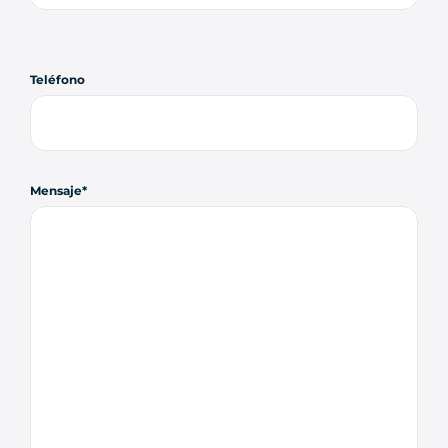
Teléfono
Mensaje