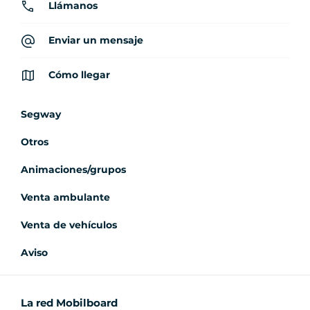
Llámanos
Enviar un mensaje
Cómo llegar
Segway
Otros
Animaciones/grupos
Venta ambulante
Venta de vehículos
Aviso
La red Mobilboard