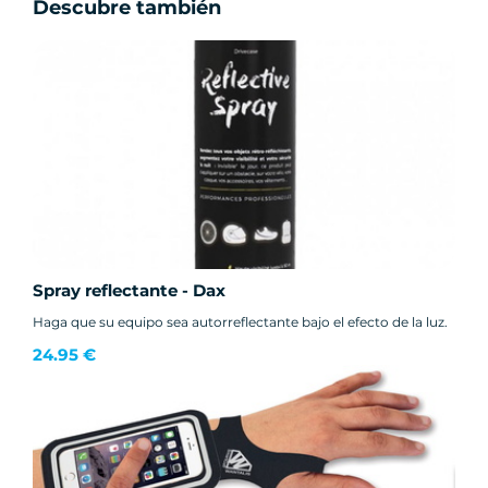
Descubre también
Spray reflectante - Dax
Haga que su equipo sea autorreflectante bajo el efecto de la luz.
24.95 €