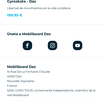
Gyroskate - Dax
Libertad de movimientos en la vida cotidiana
199.95 €
Únete a Mobilboard Dax
Mobilboard Dax
14 Rue De La Fontaine Chaude
40100 Dax
Nouvelle-Aquitaine
France
SARL GYRO TOUR, comerciante independiente, miembro de la
red Mobilboard