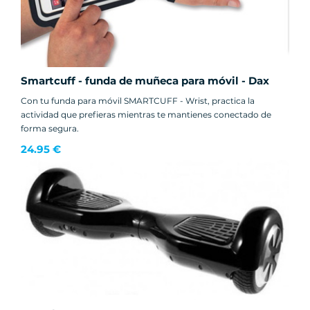
Smartcuff - funda de muñeca para móvil - Dax
Con tu funda para móvil SMARTCUFF - Wrist, practica la
actividad que prefieras mientras te mantienes conectado de
forma segura.
24.95 €