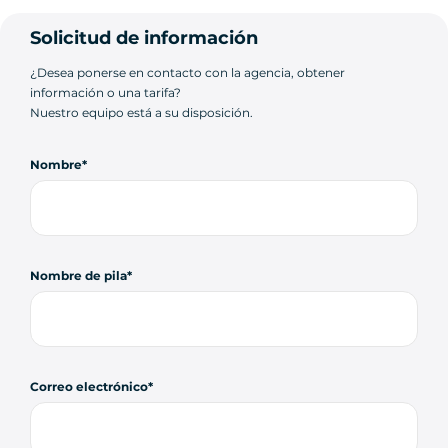
Solicitud de información
¿Desea ponerse en contacto con la agencia, obtener
información o una tarifa?
Nuestro equipo está a su disposición.
Nombre
Nombre de pila
Correo electrónico