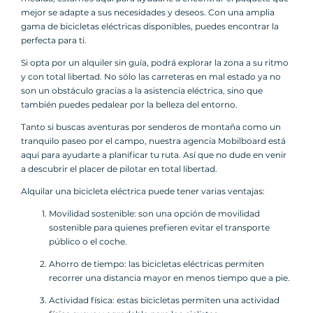
mejor se adapte a sus necesidades y deseos. Con una amplia
gama de bicicletas eléctricas disponibles, puedes encontrar la
perfecta para ti.
Si opta por un alquiler sin guía, podrá explorar la zona a su ritmo
y con total libertad. No sólo las carreteras en mal estado ya no
son un obstáculo gracias a la asistencia eléctrica, sino que
también puedes pedalear por la belleza del entorno.
Tanto si buscas aventuras por senderos de montaña como un
tranquilo paseo por el campo, nuestra agencia Mobilboard está
aquí para ayudarte a planificar tu ruta. Así que no dude en venir
a descubrir el placer de pilotar en total libertad.
Alquilar una bicicleta eléctrica puede tener varias ventajas:
Movilidad sostenible: son una opción de movilidad
sostenible para quienes prefieren evitar el transporte
público o el coche.
Ahorro de tiempo: las bicicletas eléctricas permiten
recorrer una distancia mayor en menos tiempo que a pie.
Actividad física: estas bicicletas permiten una actividad