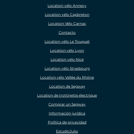
Location vélo Annecy
Location vélo Capbreton
Location Vélo Carnac
Contacto
Location vélo Le Touquet
Location vélo Lyon
Location vélo Nice
Location vélo Strasbourg
Location vélo Vallée du Rhône
Location de Segway
Location de trottinette électrique
Comprar un Segway
Información jurídica
Política de privacidad
EstudioJulio