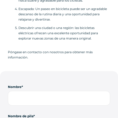
física suave y agradable para los ciclistas.
Escapada: Un paseo en bicicleta puede ser un agradable
descanso de la rutina diaria y una oportunidad para
relajarse y divertirse.
Descubrir una ciudad o una región: las bicicletas
eléctricas ofrecen una excelente oportunidad para
explorar nuevas zonas de una manera original.
Póngase en contacto con nosotros para obtener más
información.
Nombre
Nombre de pila