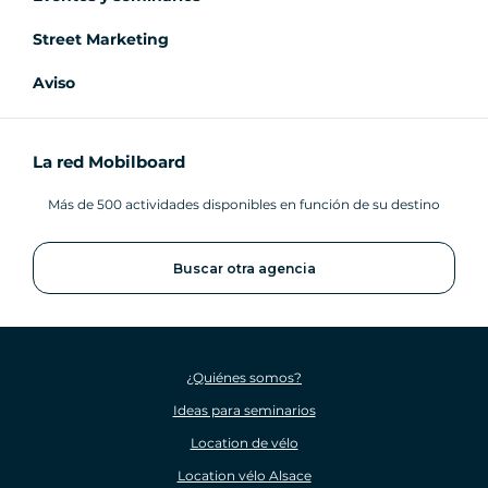
Street Marketing
Aviso
La red Mobilboard
Más de 500 actividades disponibles en función de su destino
Buscar otra agencia
¿Quiénes somos?
Ideas para seminarios
Location de vélo
Location vélo Alsace