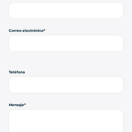
Correo electrónico
Teléfono
Mensaje