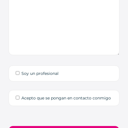
Soy un profesional
Acepto que se pongan en contacto conmigo