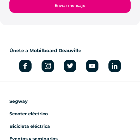
Únete a Mobilboard Deauville
Segway
Scooter eléctrico
Bicicleta eléctrica
Eventos y seminarios