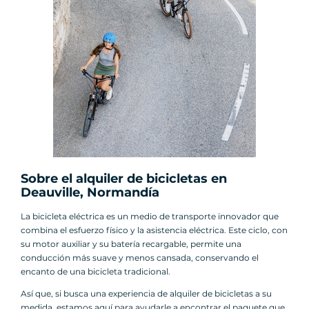
Sobre el alquiler de bicicletas en
Deauville, Normandía
La bicicleta eléctrica es un medio de transporte innovador que
combina el esfuerzo físico y la asistencia eléctrica. Este ciclo, con
su motor auxiliar y su batería recargable, permite una
conducción más suave y menos cansada, conservando el
encanto de una bicicleta tradicional.
Así que, si busca una experiencia de alquiler de bicicletas a su
medida, estamos aquí para ayudarle a encontrar el paquete que