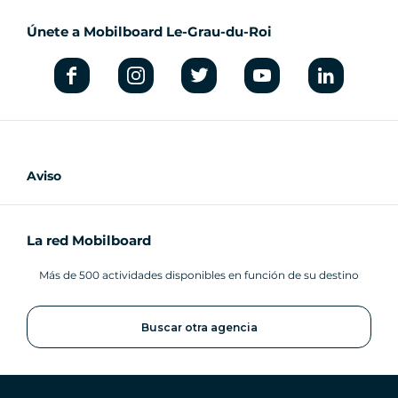
Únete a Mobilboard Le-Grau-du-Roi
Aviso
La red Mobilboard
Más de 500 actividades disponibles en función de su destino
Buscar otra agencia