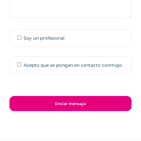
Soy un profesional
Acepto que se pongan en contacto conmigo