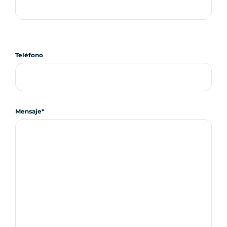
Teléfono
Mensaje