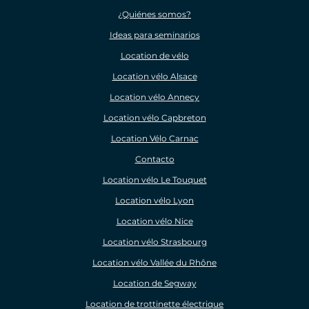
¿Quiénes somos?
Ideas para seminarios
Location de vélo
Location vélo Alsace
Location vélo Annecy
Location vélo Capbreton
Location Vélo Carnac
Contacto
Location vélo Le Touquet
Location vélo Lyon
Location vélo Nice
Location vélo Strasbourg
Location vélo Vallée du Rhône
Location de Segway
Location de trottinette électrique