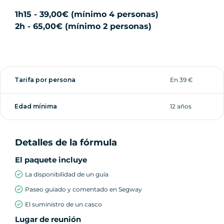
1h15 - 39,00€ (mínimo 4 personas)
2h - 65,00€ (mínimo 2 personas)
Tarifa por persona
En 39 €
Edad mínima
12 años
Detalles de la fórmula
El paquete incluye
La disponibilidad de un guía
Paseo guiado y comentado en Segway
El suministro de un casco
Lugar de reunión