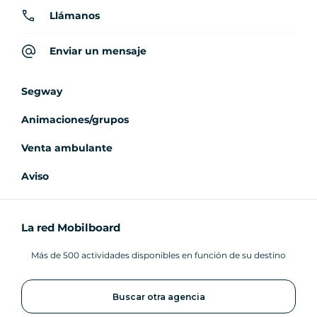
Llámanos
Enviar un mensaje
Segway
Animaciones/grupos
Venta ambulante
Aviso
La red Mobilboard
Más de 500 actividades disponibles en función de su destino
Buscar otra agencia