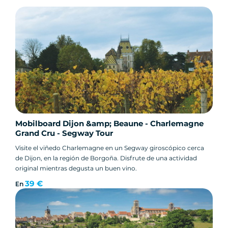
Mobilboard Dijon &amp; Beaune - Charlemagne
Grand Cru - Segway Tour
Visite el viñedo Charlemagne en un Segway giroscópico cerca
de Dijon, en la región de Borgoña. Disfrute de una actividad
original mientras degusta un buen vino.
39 €
En