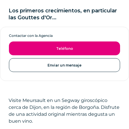
Los primeros crecimientos, en particular
las Gouttes d'Or...
Contactar con la Agencia
Teléfono
Enviar un mensaje
Visite Meursault en un Segway giroscópico
cerca de Dijon, en la región de Borgoña. Disfrute
de una actividad original mientras degusta un
buen vino.