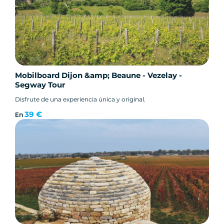
Mobilboard Dijon &amp; Beaune - Vezelay -
Segway Tour
Disfrute de una experiencia única y original.
39 €
En