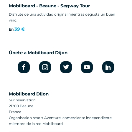
Mobilboard - Beaune - Segway Tour
Disfrute de una actividad original mientras degusta un buen
vino.
39 €
En
Únete a Mobilboard Dijon
Mobilboard Dijon
Sur réservation
21200 Beaune
France
Organisation resort Aventure, comerciante independiente,
miembro de la red Mobilboard