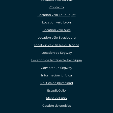
Contacto
Location vélo Le Touquet
Location vélo Lyon
Location vélo Nice
Location vélo Strasbourg
Location vélo Vallée du Rhône
Location de Segway
Location de trottinette électrique
Comprar un Segway
Información jurídica
Política de privacidad
EstudioJulio
Mapa del sitio
Gestión de cookies