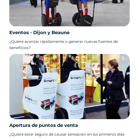
Eventos - Dijon y Beaune
¿Quiere avanzar rápidamente o generar nuevas fuentes de
beneficios?
Apertura de puntos de venta
¿Quiere estar seguro de causar sensación en los primeros días