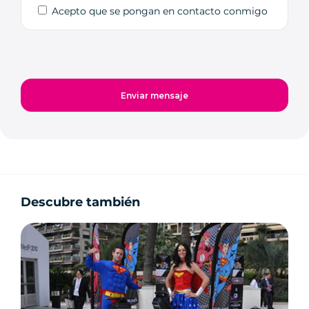
Acepto que se pongan en contacto conmigo
Descubre también