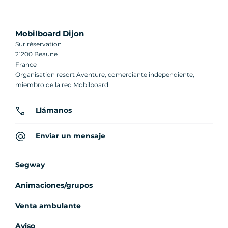
Mobilboard Dijon
Sur réservation
21200 Beaune
France
Organisation resort Aventure, comerciante independiente,
miembro de la red Mobilboard
Llámanos
Enviar un mensaje
Segway
Animaciones/grupos
Venta ambulante
Aviso