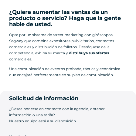
¿Quiere aumentar las ventas de un
producto o servicio? Haga que la gente
hable de usted.
Opte por un sistema de street marketing con giróscopos
Segway que combina expositores publicitarios, contactos
comerciales y distribución de folletos. Destáquese de la
competencia, exhiba su marca y
distribuya sus ofertas
comerciales.
Una comunicación de eventos probada, táctica y económica
que encajará perfectamente en su plan de comunicación.
Solicitud de información
¿Desea ponerse en contacto con la agencia, obtener
información o una tarifa?
Nuestro equipo está a su disposición.