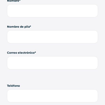
Nombre
Nombre de pila
Correo electrónico
Teléfono