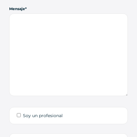
Mensaje
Soy un profesional