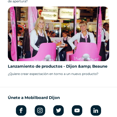
de apertura?
Lanzamiento de productos - Dijon &amp; Beaune
¿Quiere crear expectación en torno a un nuevo producto?
Únete a Mobilboard Dijon