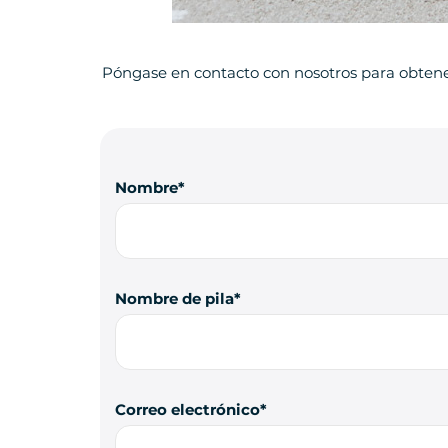
Póngase en contacto con nosotros para obten
Nombre
Nombre de pila
Correo electrónico