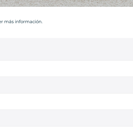
er más información.