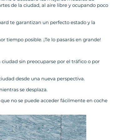
rtes de la ciudad, al aire libre y ocupando poco
ard te garantizan un perfecto estado y la
r tiempo posible. ¡Te lo pasarás en grande!
 ciudad sin preocuparse por el tráfico o por
 ciudad desde una nueva perspectiva.
mientras se desplaza.
las que no se puede acceder fácilmente en coche