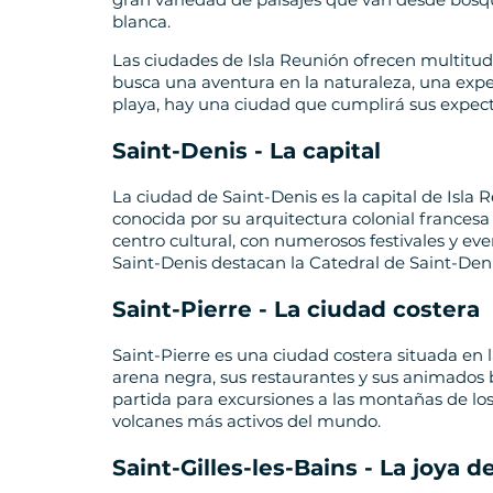
blanca.
Las ciudades de Isla Reunión ofrecen multitud d
busca una aventura en la naturaleza, una expe
playa, hay una ciudad que cumplirá sus expect
Saint-Denis - La capital
La ciudad de Saint-Denis es la capital de Isla R
conocida por su arquitectura colonial frances
centro cultural, con numerosos festivales y even
Saint-Denis destacan la Catedral de Saint-Deni
Saint-Pierre - La ciudad costera
Saint-Pierre es una ciudad costera situada en l
arena negra, sus restaurantes y sus animados 
partida para excursiones a las montañas de los 
volcanes más activos del mundo.
Saint-Gilles-les-Bains - La joya d