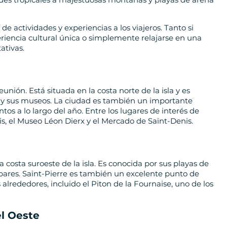
e actividades y experiencias a los viajeros. Tanto si
riencia cultural única o simplemente relajarse en una
ativas.
eunión. Está situada en la costa norte de la isla y es
a y sus museos. La ciudad es también un importante
tos a lo largo del año. Entre los lugares de interés de
s, el Museo Léon Dierx y el Mercado de Saint-Denis.
a costa suroeste de la isla. Es conocida por sus playas de
bares. Saint-Pierre es también un excelente punto de
alrededores, incluido el Piton de la Fournaise, uno de los
el Oeste