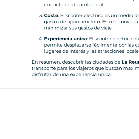
impacto medioambiental.
Coste
: El scooter eléctrico es un medio 
gastos de aparcamiento. Esto lo conviert
minimizar sus gastos de viaje.
Experiencia única
: El scooter eléctrico 
permite desplazarse fácilmente por las con
lugares de interés y las atracciones local
En resumen, descubrir las ciudades de
La Reu
transporte para los viajeros que buscan maxi
disfrutar de una experiencia única.