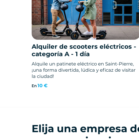
Alquiler de scooters eléctricos -
categoría A - 1 día
Alquile un patinete eléctrico en Saint-Pierre,
¡una forma divertida, lúdica y eficaz de visitar
la ciudad!
10 €
En
Elija una empresa d