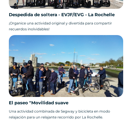
Despedida de soltera - EVJF/EVG - La Rochelle
¡Organice una actividad original y divertida para compartir
recuerdos inolvidables!
El paseo "Movilidad suave
Una actividad combinada de Segway y bicicleta en modo
relajación para un relajante recorrido por La Rochelle.