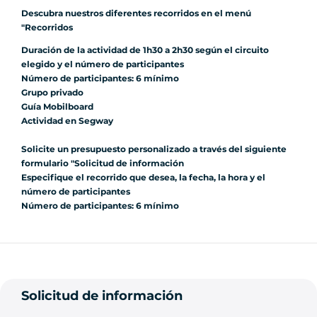
Descubra nuestros diferentes recorridos en el menú
"Recorridos
Duración de la actividad de 1h30 a 2h30 según el circuito
elegido y el número de participantes
Número de participantes: 6 mínimo
Grupo privado
Guía Mobilboard
Actividad en Segway
Solicite un presupuesto personalizado a través del siguiente
formulario "Solicitud de información
Especifique el recorrido que desea, la fecha, la hora y el
número de participantes
Número de participantes: 6 mínimo
Solicitud de información