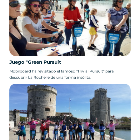
Juego "Green Pursuit
Mobilboard ha revisitado el famoso "Trivial Pursuit" para
descubrir La Rochelle de una forma insólita.