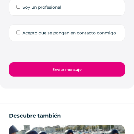
Soy un profesional
Acepto que se pongan en contacto conmigo
Descubre también