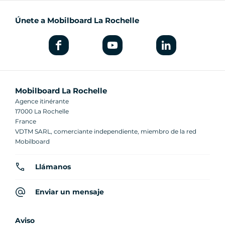
Únete a Mobilboard La Rochelle
Mobilboard La Rochelle
Agence itinérante
17000 La Rochelle
France
VDTM SARL, comerciante independiente, miembro de la red
Mobilboard
Llámanos
Enviar un mensaje
Aviso