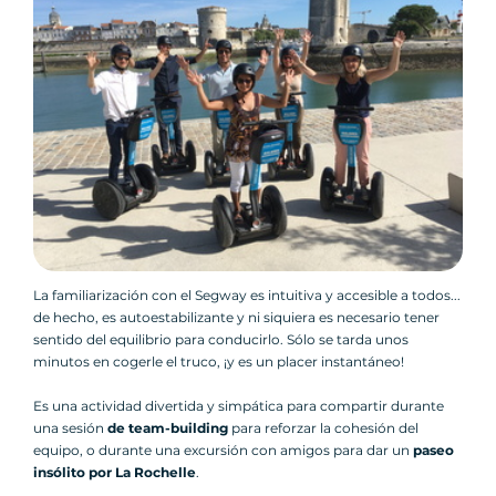
La familiarización con el Segway es intuitiva y accesible a todos...
de hecho, es autoestabilizante y ni siquiera es necesario tener
sentido del equilibrio para conducirlo. Sólo se tarda unos
minutos en cogerle el truco, ¡y es un placer instantáneo!
Es una actividad divertida y simpática para compartir durante
una sesión
de team-building
para reforzar la cohesión del
equipo, o durante una excursión con amigos para dar un
paseo
insólito por La Rochelle
.