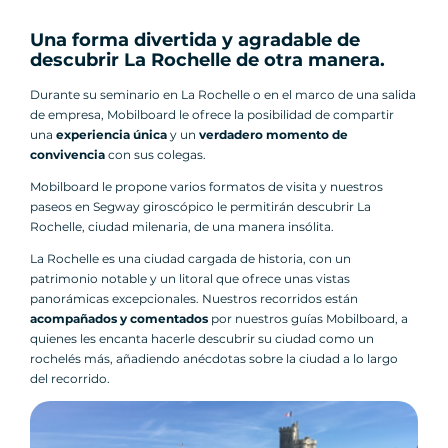
Una forma divertida y agradable de
descubrir La Rochelle de otra manera.
Durante su seminario en La Rochelle o en el marco de una salida
de empresa, Mobilboard le ofrece la posibilidad de compartir
una
experiencia única
y un
verdadero momento de
convivencia
con sus colegas.
Mobilboard le propone varios formatos de visita y nuestros
paseos en Segway giroscópico le permitirán descubrir La
Rochelle, ciudad milenaria, de una manera insólita.
La Rochelle es una ciudad cargada de historia, con un
patrimonio notable y un litoral que ofrece unas vistas
panorámicas excepcionales. Nuestros recorridos están
acompañados y comentados
por nuestros guías Mobilboard, a
quienes les encanta hacerle descubrir su ciudad como un
rochelés más, añadiendo anécdotas sobre la ciudad a lo largo
del recorrido.