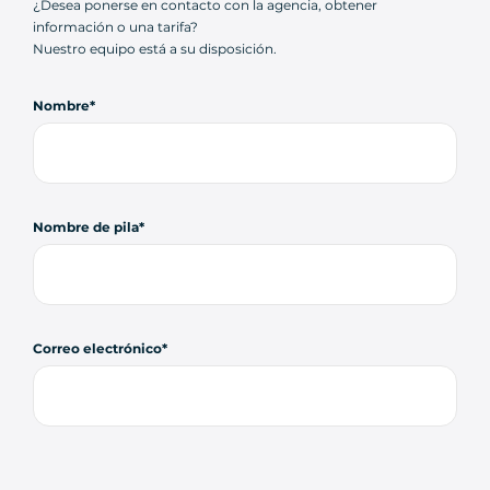
¿Desea ponerse en contacto con la agencia, obtener
información o una tarifa?
Nuestro equipo está a su disposición.
Nombre
Nombre de pila
Correo electrónico