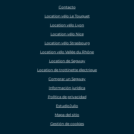
Contacto
Location vélo Le Touquet
Location vélo Lyon
Location vélo Nice
Location vélo Strasbourg
Location vélo Vallée du Rhône
Location de Segway
Location de trottinette électrique
Comprar un Segway
Información jurídica
Política de privacidad
EstudioJulio
Mapa del sitio
Gestión de cookies