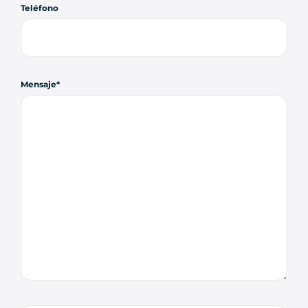
Teléfono
Mensaje