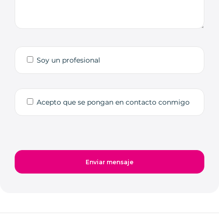
Soy un profesional
Acepto que se pongan en contacto conmigo