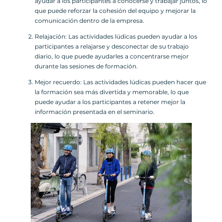
ayudar a los participantes a conocerse y trabajar juntos, lo
que puede reforzar la cohesión del equipo y mejorar la
comunicación dentro de la empresa.
Relajación: Las actividades lúdicas pueden ayudar a los
participantes a relajarse y desconectar de su trabajo
diario, lo que puede ayudarles a concentrarse mejor
durante las sesiones de formación.
Mejor recuerdo: Las actividades lúdicas pueden hacer que
la formación sea más divertida y memorable, lo que
puede ayudar a los participantes a retener mejor la
información presentada en el seminario.