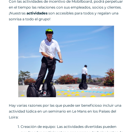
Con las actividades de incentivo de Mobilboard, podrá perpetuar
en el tiempo las relaciones con sus empleados, socios y clientes.
¡Nuestras
actividades
son accesibles para todos y regalan una
sonrisa a todo el grupo!
Hay varias razones por las que puede ser beneficioso incluir una
actividad lúdica en un seminario en Le Mans en los Países del
Loira:
Creación de equipo: Las actividades divertidas pueden