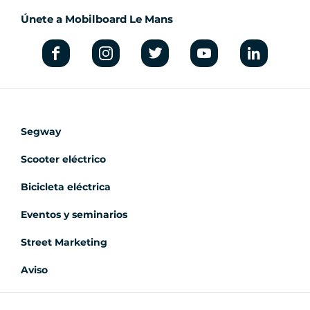
Únete a Mobilboard Le Mans
Segway
Scooter eléctrico
Bicicleta eléctrica
Eventos y seminarios
Street Marketing
Aviso