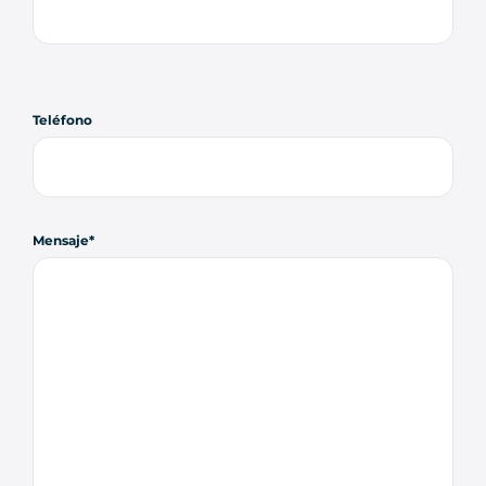
Teléfono
Mensaje