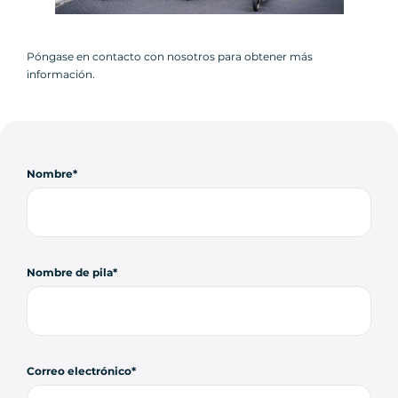
Póngase en contacto con nosotros para obtener más
información.
Nombre
Nombre de pila
Correo electrónico