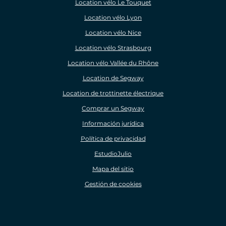
Location vélo Le Touquet
Location vélo Lyon
Location vélo Nice
Location vélo Strasbourg
Location vélo Vallée du Rhône
Location de Segway
Location de trottinette électrique
Comprar un Segway
Información jurídica
Política de privacidad
EstudioJulio
Mapa del sitio
Gestión de cookies