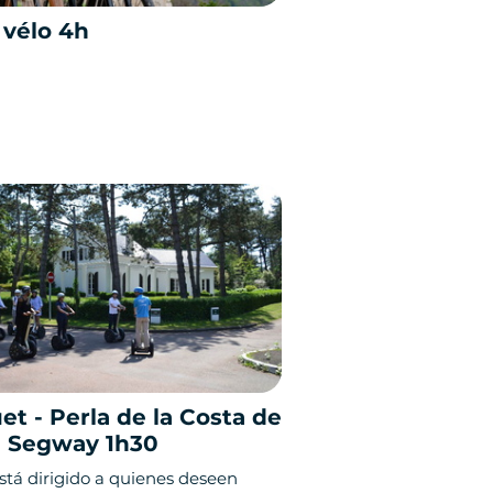
 vélo 4h
et - Perla de la Costa de
n Segway 1h30
stá dirigido a quienes deseen