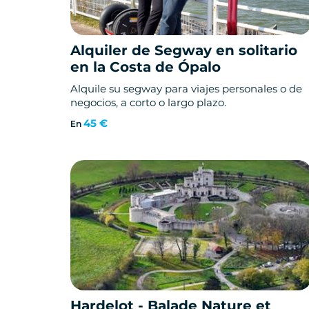
Alquiler de Segway en solitario
en la Costa de Ópalo
Alquile su segway para viajes personales o de
negocios, a corto o largo plazo.
45 €
En
Hardelot - Balade Nature et