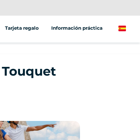
Tarjeta regalo
Información práctica
Spanish
 Touquet