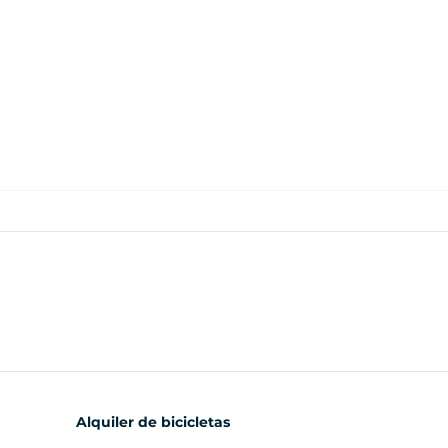
Alquiler de bicicletas