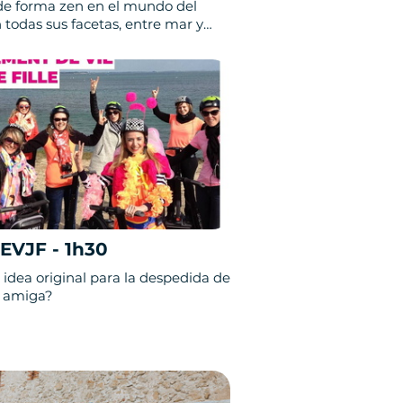
de forma zen en el mundo del
 todas sus facetas, entre mar y
EVJF - 1h30
idea original para la despedida de
u amiga?