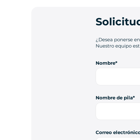
Solicit
¿Desea ponerse en 
Nuestro equipo está
Nombre
Nombre de pila
Correo electrónic