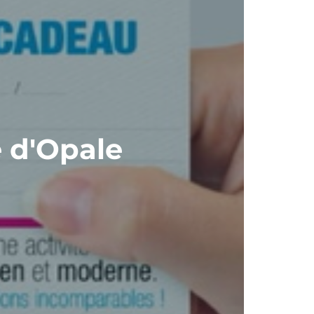
e d'Opale