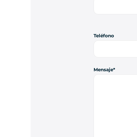
Teléfono
Mensaje