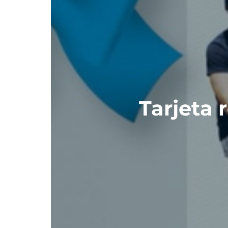
Tarjeta 