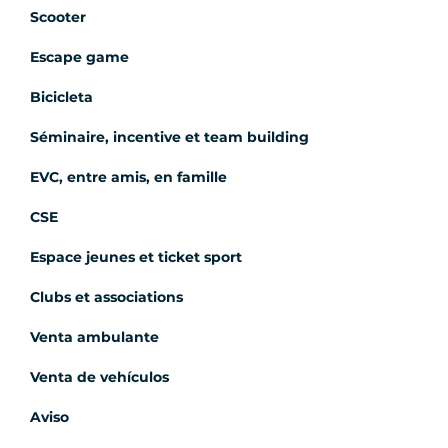
Scooter
Escape game
Bicicleta
Séminaire, incentive et team building
EVC, entre amis, en famille
CSE
Espace jeunes et ticket sport
Clubs et associations
Venta ambulante
Venta de vehículos
Aviso