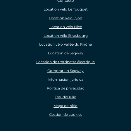
Contacto
Location vélo Le Touquet
Location vélo Lyon
Location vélo Nice
Location vélo Strasbourg
Location vélo Vallée du Rhône
Location de Segway
Location de trottinette électrique
Comprar un Segway
Información jurídica
Política de privacidad
EstudioJulio
Mapa del sitio
Gestión de cookies