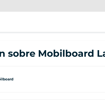
n sobre Mobilboard L
ilboard