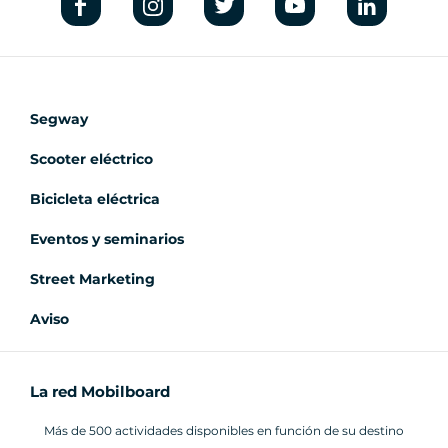
Segway
Scooter eléctrico
Bicicleta eléctrica
Eventos y seminarios
Street Marketing
Aviso
La red Mobilboard
Más de 500 actividades disponibles en función de su destino