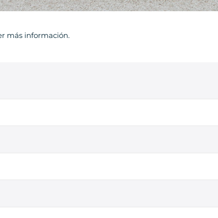
er más información.