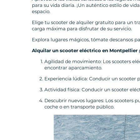
para su vida diaria. ¡Un auténtico estilo de vid
espacio.
Elige tu scooter de alquiler gratuito para un 
carga máxima para disfrutar de su servicio.
Explora lugares mágicos, tómate descansos par
Alquilar un scooter eléctrico en Montpellier
p
Agilidad de movimiento: Los scooters eléc
encontrar aparcamiento.
Experiencia lúdica: Conducir un scooter 
Actividad física: Conducir un scooter elé
Descubrir nuevos lugares: Los scooters p
coche o en transporte público.