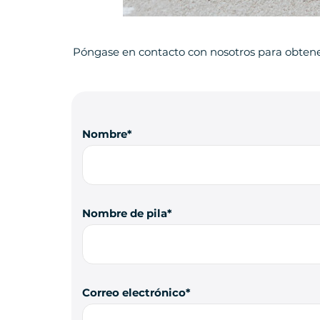
Póngase en contacto con nosotros para obten
Nombre
Nombre de pila
Correo electrónico