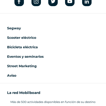
Segway
Scooter eléctrico
Bicicleta eléctrica
Eventos y seminarios
Street Marketing
Aviso
La red Mobilboard
Más de 500 actividades disponibles en función de su destino