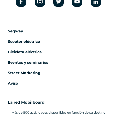
Segway
Scooter eléctrico
Bicicleta eléctrica
Eventos y seminarios
Street Marketing
Aviso
La red Mobilboard
Más de 500 actividades disponibles en función de su destino