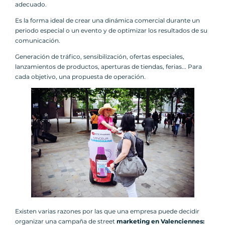
adecuado.
Es la forma ideal de crear una dinámica comercial durante un
periodo especial o un evento y de optimizar los resultados de su
comunicación.
Generación de tráfico, sensibilización, ofertas especiales,
lanzamientos de productos, aperturas de tiendas, ferias... Para
cada objetivo, una propuesta de operación.
Existen varias razones por las que una empresa puede decidir
organizar una campaña de street
marketing en Valenciennes: