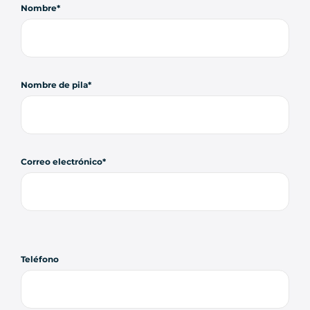
Nombre
Nombre de pila
Correo electrónico
Teléfono