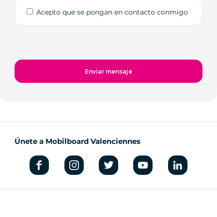
Acepto que se pongan en contacto conmigo
Únete a Mobilboard Valenciennes