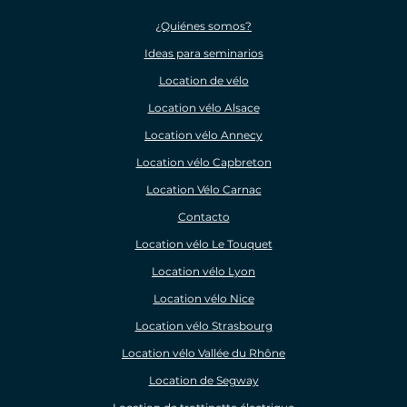
¿Quiénes somos?
Ideas para seminarios
Location de vélo
Location vélo Alsace
Location vélo Annecy
Location vélo Capbreton
Location Vélo Carnac
Contacto
Location vélo Le Touquet
Location vélo Lyon
Location vélo Nice
Location vélo Strasbourg
Location vélo Vallée du Rhône
Location de Segway