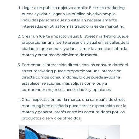
Llegar a un público objetivo amplio: El street marketing
puede ayudar a llegar a un público objetivo amplio,
incluidas personas que no estarían necesariamente
interesadas en otras formas tradicionales de marketing.
Crear un fuerte impacto visual: El street marketing puede
proporcionar una fuerte presencia visual en las calles de la
ciudad, lo que puede ayudar a llamar la atención sobre la
marca y crear reconocimiento de marca.
Fomentar la interacción directa con los consumidores: el
street marketing puede proporcionar una interacción
directa con los consumidores, lo que puede ayudar a
establecer relaciones más sólidas con ellos y a
comprender mejor sus necesidades y opiniones.
Crear expectación por la marca: una campaña de street
marketing bien diseñada puede crear expectación por la
marca y generar interés entre los consumidores por los
productos o servicios ofrecidos.