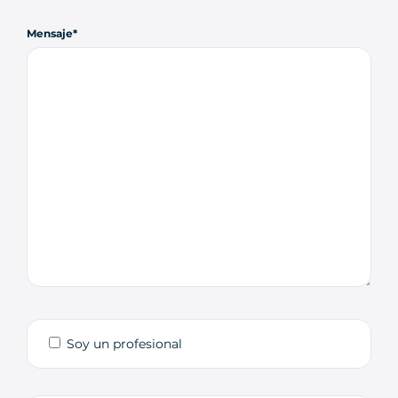
Mensaje
Soy un profesional