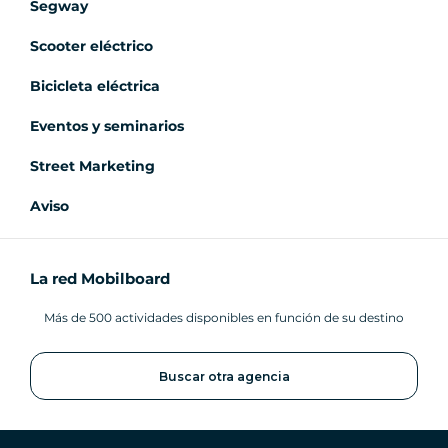
Segway
Scooter eléctrico
Bicicleta eléctrica
Eventos y seminarios
Street Marketing
Aviso
La red Mobilboard
Más de 500 actividades disponibles en función de su destino
Buscar otra agencia