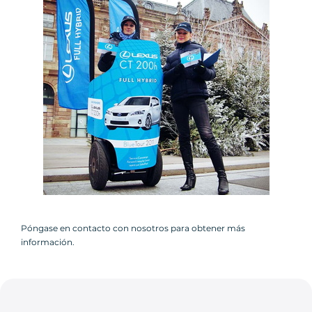
Póngase en contacto con nosotros para obtener más
información.