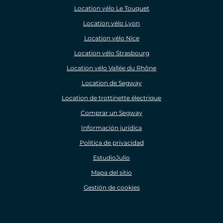
Location vélo Le Touquet
Location vélo Lyon
Location vélo Nice
Location vélo Strasbourg
Location vélo Vallée du Rhône
Location de Segway
Location de trottinette électrique
Comprar un Segway
Información jurídica
Política de privacidad
EstudioJulio
Mapa del sitio
Gestión de cookies