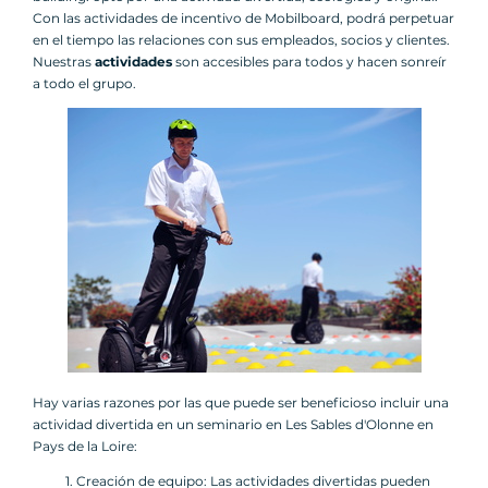
Con las actividades de incentivo de Mobilboard, podrá perpetuar
en el tiempo las relaciones con sus empleados, socios y clientes.
Nuestras
actividades
son accesibles para todos y hacen sonreír
a todo el grupo.
Hay varias razones por las que puede ser beneficioso incluir una
actividad divertida en un seminario en Les Sables d'Olonne en
Pays de la Loire:
Creación de equipo: Las actividades divertidas pueden