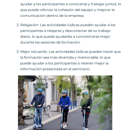
ayudar a los participantes a conocerse y trabajar juntos, lo
que puede reforzar la cohesión del equipo y mejorar la
comunicación dentro de la empresa.
Relajación: Las actividades lúdicas pueden ayudar a los
participantes a relajarse y desconectar de su trabajo
diario, lo que puede ayudarles a concentrarse mejor
durante las sesiones de formación.
Mejor recuerdo: Las actividades lúdicas pueden hacer que
la formación sea más divertida y memorable, lo que
puede ayudar a los participantes a retener mejor la
información presentada en el seminario.