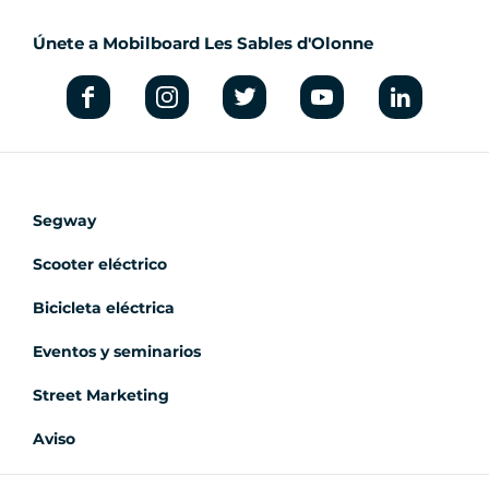
Únete a Mobilboard Les Sables d'Olonne
Segway
Scooter eléctrico
Bicicleta eléctrica
Eventos y seminarios
Street Marketing
Aviso