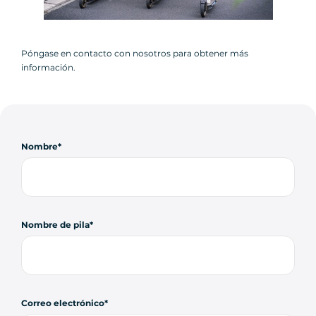
Póngase en contacto con nosotros para obtener más
información.
Nombre
Nombre de pila
Correo electrónico