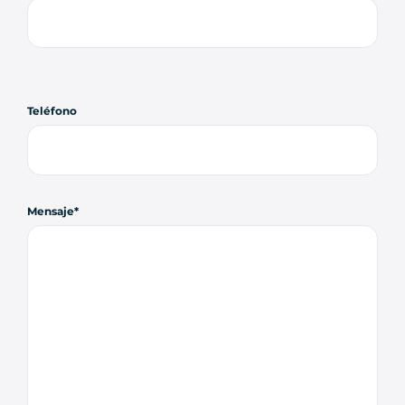
Teléfono
Mensaje