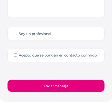
Soy un profesional
Acepto que se pongan en contacto conmigo