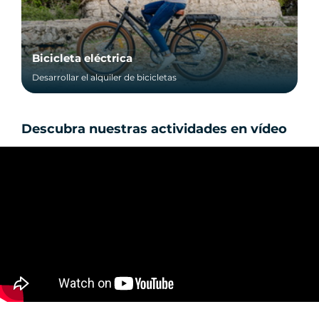
Bicicleta eléctrica
Desarrollar el alquiler de bicicletas
Descubra nuestras actividades en vídeo