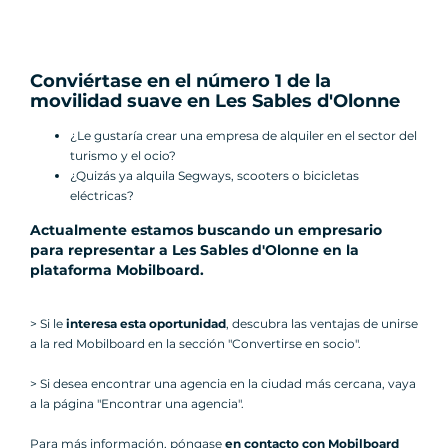
Conviértase en el número 1 de la
movilidad suave en Les Sables d'Olonne
¿Le gustaría crear una empresa de alquiler en el sector del
turismo y el ocio?
¿Quizás ya alquila Segways, scooters o bicicletas
eléctricas?
Actualmente estamos buscando un empresario
para representar a Les Sables d'Olonne en la
plataforma Mobilboard
.
> Si le
interesa esta oportunidad
, descubra las ventajas de unirse
a la red Mobilboard en la sección "Convertirse en socio".
> Si desea encontrar una agencia en la ciudad más cercana, vaya
a la página "Encontrar una agencia".
Para más información, póngase
en contacto con Mobilboard