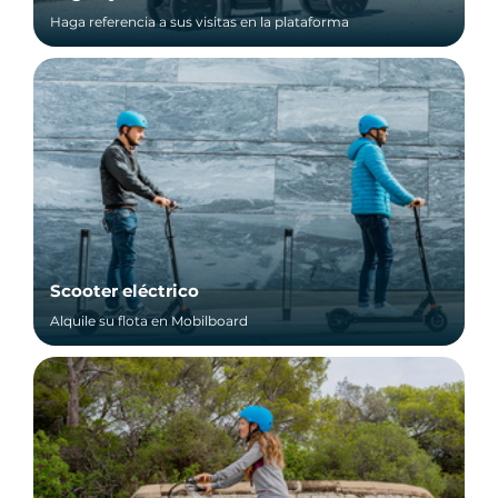
Haga referencia a sus visitas en la plataforma
Scooter eléctrico
Alquile su flota en Mobilboard