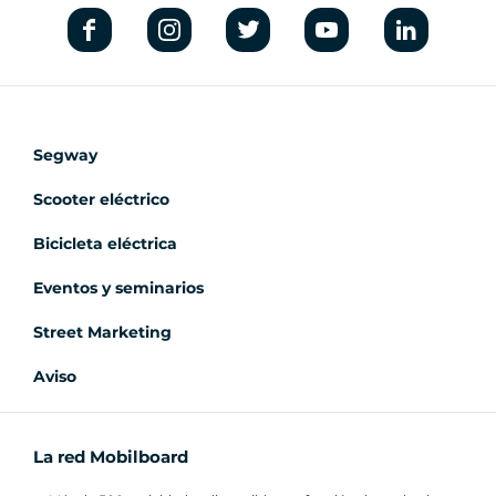
Segway
Scooter eléctrico
Bicicleta eléctrica
Eventos y seminarios
Street Marketing
Aviso
La red Mobilboard