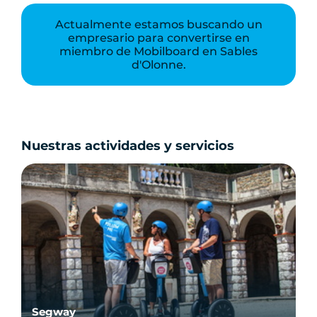
Actualmente estamos buscando un
empresario para convertirse en
miembro de Mobilboard en Sables
d'Olonne.
Nuestras actividades y servicios
Segway