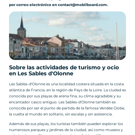
por correo electrónico en contact@mobilboard.com.
Sobre las actividades de turismo y ocio
en Les Sables d'Olonne
Les Sables-d'Olonne es una localidad costera situada en la costa
atlántica de Francia, en la región de Pays de la Loire. La ciudad es
conocida por sus playas de arena fina, su clima agradable y su
encantador casco antiguo. Les Sables-d'Olonne también es
conocida por ser el punto de partida de la famosa Vendée Globe,
la vuelta al mundo en solitario, sin escalas y sin asistencia.
Además de sus playas, los turistas también pueden explorar los
numerosos parques y jardines de la ciudad, así como museos y