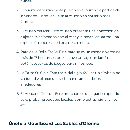
dunas.
El puerto deportivo: este puerto es el punto de partida de
la Vendée Globe, la vuelta al mundo en solitario más
famosa.
El Museo del Mar: Este museo presenta una colección de
objetos relacionados con el mar y la pesca, así como una
exposición sobre la historia de la ciudad.
Parc de la Belle Etoile: Este parque es un espacio verde de
más de 17 hectáreas, que incluye un lago, un jardín
botánico, zonas de juegos para niños, etc.
La Torre St-Clair: Esta torre del siglo XVII es un símbolo de
la ciudad y ofrece una vista panorámica de los
alrededores.
El Mercado Central: Este mercado es un lugar estupendo
para probar productos locales, como ostras, sidra, vino,
etc.
Únete a Mobilboard Les Sables d'Olonne