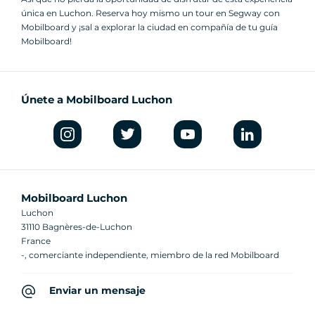
única en Luchon. Reserva hoy mismo un tour en Segway con
Mobilboard y ¡sal a explorar la ciudad en compañía de tu guía
Mobilboard!
Únete a Mobilboard Luchon
Mobilboard Luchon
Luchon
31110 Bagnères-de-Luchon
France
-, comerciante independiente, miembro de la red Mobilboard
Enviar un mensaje