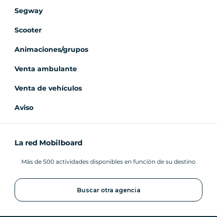
Segway
Scooter
Animaciones/grupos
Venta ambulante
Venta de vehículos
Aviso
La red Mobilboard
Más de 500 actividades disponibles en función de su destino
Buscar otra agencia