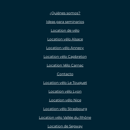
¿Quiénes somos?
Ideas para seminarios
Location de vélo
Location vélo Alsace
Location vélo Annecy
Location vélo Capbreton
Location Vélo Carnac
Contacto
Location vélo Le Touquet
Location vélo Lyon
Location vélo Nice
Location vélo Strasbourg
Location vélo Vallée du Rhône
Location de Segway