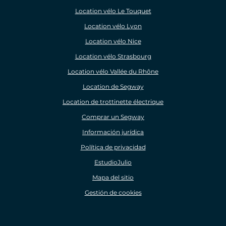
Location vélo Le Touquet
Location vélo Lyon
Location vélo Nice
Location vélo Strasbourg
Location vélo Vallée du Rhône
Location de Segway
Location de trottinette électrique
Comprar un Segway
Información jurídica
Política de privacidad
EstudioJulio
Mapa del sitio
Gestión de cookies