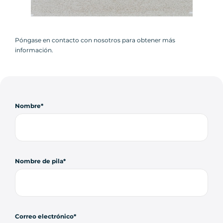
Póngase en contacto con nosotros para obtener más
información.
Nombre
Nombre de pila
Correo electrónico