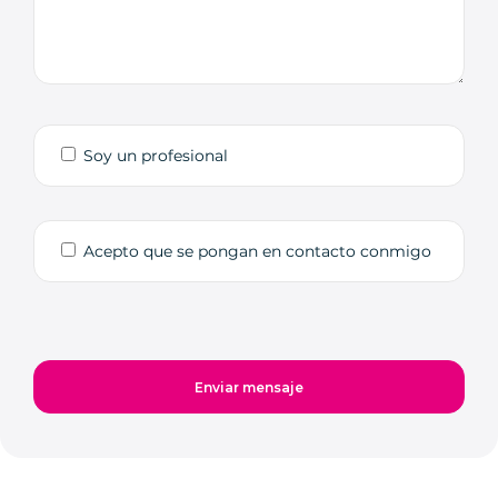
Soy un profesional
Acepto que se pongan en contacto conmigo