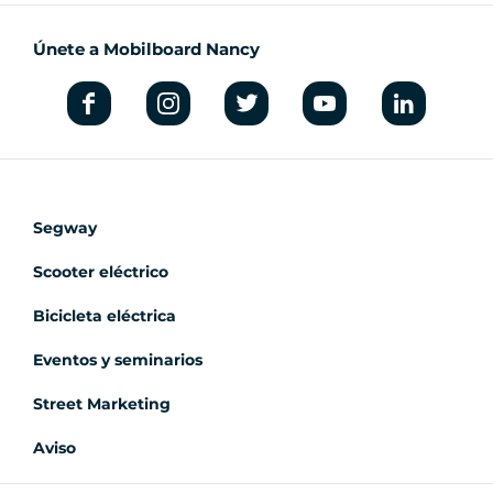
Únete a Mobilboard Nancy
Segway
Scooter eléctrico
Bicicleta eléctrica
Eventos y seminarios
Street Marketing
Aviso