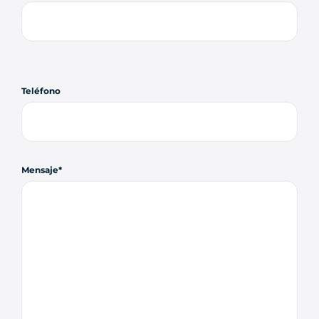
Teléfono
Mensaje