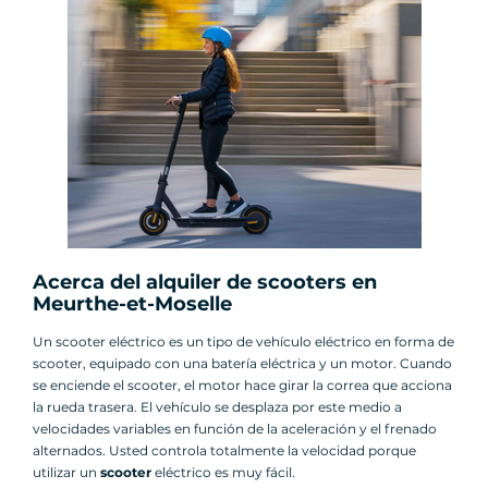
Acerca del alquiler de scooters en
Meurthe-et-Moselle
Un scooter eléctrico es un tipo de vehículo eléctrico en forma de
scooter, equipado con una batería eléctrica y un motor. Cuando
se enciende el scooter, el motor hace girar la correa que acciona
la rueda trasera. El vehículo se desplaza por este medio a
velocidades variables en función de la aceleración y el frenado
alternados. Usted controla totalmente la velocidad porque
utilizar un
scooter
eléctrico es muy fácil.