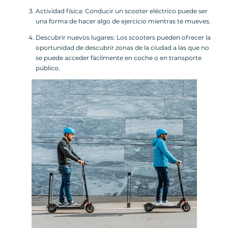
Actividad física: Conducir un scooter eléctrico puede ser
una forma de hacer algo de ejercicio mientras te mueves.
Descubrir nuevos lugares: Los scooters pueden ofrecer la
oportunidad de descubrir zonas de la ciudad a las que no
se puede acceder fácilmente en coche o en transporte
público.