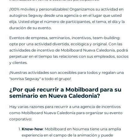
¡100% móviles y personalizables! Organizamos su actividad en
autogiros Segway desde una agencia o en el lugar que usted
elija. Usted elige el número de participantes, el tema, el día y la
duración de su evento.
Eventos de empresa, seminarios, incentivos, team-building:
opte por una actividad divertida, ecológica y original. Con las
actividades de incentivo de Mobilboard Nueva Caledonia, podrá
perpetuar en el tiempo las relaciones con sus empleados, socios
y clientes.
¡Nuestras actividades son accesibles para todos y regalan una
"sonrisa Segway" a todo el grupo!
¿Por qué recurrir a Mobilboard para su
seminario en Nueva Caledonia?
Hay varias razones para recurrir a una agencia de incentivos
como Mobilboard Nueva Caledonia para organizar su evento
corporativo:
Know-how
: Mobilboard en Noumea tiene una amplia
experiencia en el campo de la animación y puede