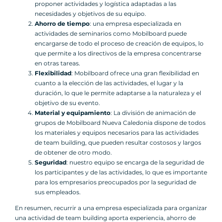
proponer actividades y logística adaptadas a las
necesidades y objetivos de su equipo.
Ahorro de tiempo
: una empresa especializada en
actividades de seminarios como Mobilboard puede
encargarse de todo el proceso de creación de equipos, lo
que permite a los directivos de la empresa concentrarse
en otras tareas.
Flexibilidad
: Mobilboard ofrece una gran flexibilidad en
cuanto a la elección de las actividades, el lugar y la
duración, lo que le permite adaptarse a la naturaleza y el
objetivo de su evento.
Material y equipamiento
: La división de animación de
grupos de Mobilboard Nueva Caledonia dispone de todos
los materiales y equipos necesarios para las actividades
de team building, que pueden resultar costosos y largos
de obtener de otro modo.
Seguridad
: nuestro equipo se encarga de la seguridad de
los participantes y de las actividades, lo que es importante
para los empresarios preocupados por la seguridad de
sus empleados.
En resumen, recurrir a una empresa especializada para organizar
una actividad de team building aporta experiencia, ahorro de