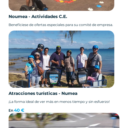
Noumea - Actividades C.E.
Benefíciese de ofertas especiales para su comité de empresa.
Atracciones turísticas - Numea
¡La forma ideal de ver más en menos tiempo y sin esfuerzo!
40 €
En