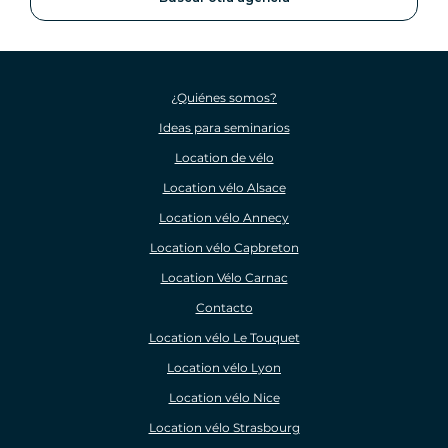
¿Quiénes somos?
Ideas para seminarios
Location de vélo
Location vélo Alsace
Location vélo Annecy
Location vélo Capbreton
Location Vélo Carnac
Contacto
Location vélo Le Touquet
Location vélo Lyon
Location vélo Nice
Location vélo Strasbourg