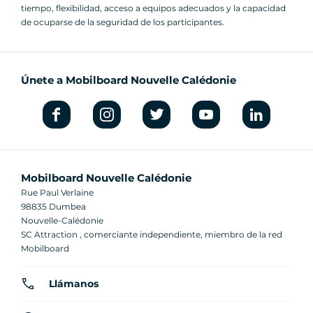
tiempo, flexibilidad, acceso a equipos adecuados y la capacidad
de ocuparse de la seguridad de los participantes.
Únete a Mobilboard Nouvelle Calédonie
Mobilboard Nouvelle Calédonie
Rue Paul Verlaine
98835 Dumbea
Nouvelle-Calédonie
SC Attraction , comerciante independiente, miembro de la red
Mobilboard
Llámanos