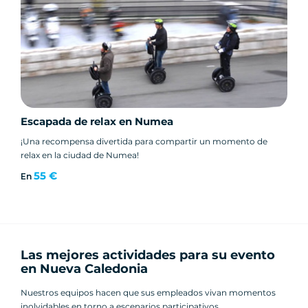
Escapada de relax en Numea
¡Una recompensa divertida para compartir un momento de
relax en la ciudad de Numea!
55 €
En
Las mejores actividades para su evento
en Nueva Caledonia
Nuestros equipos hacen que sus empleados vivan momentos
inolvidables en torno a escenarios participativos.