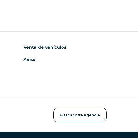
Venta de vehículos
Aviso
Buscar otra agencia