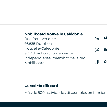
Mobilboard Nouvelle Calédonie
L
Rue Paul Verlaine
98835 Dumbea
Nouvelle-Calédonie
E
SC Attraction , comerciante
independiente, miembro de la red
C
Mobilboard
La red Mobilboard
Más de 500 actividades disponibles en función