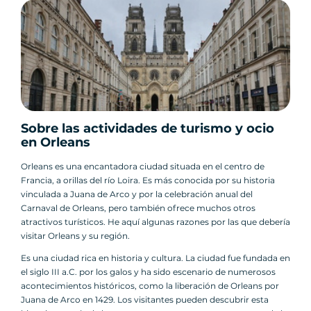
Sobre las actividades de turismo y ocio
en Orleans
Orleans es una encantadora ciudad situada en el centro de
Francia, a orillas del río Loira. Es más conocida por su historia
vinculada a Juana de Arco y por la celebración anual del
Carnaval de Orleans, pero también ofrece muchos otros
atractivos turísticos. He aquí algunas razones por las que debería
visitar Orleans y su región.
Es una ciudad rica en historia y cultura. La ciudad fue fundada en
el siglo III a.C. por los galos y ha sido escenario de numerosos
acontecimientos históricos, como la liberación de Orleans por
Juana de Arco en 1429. Los visitantes pueden descubrir esta