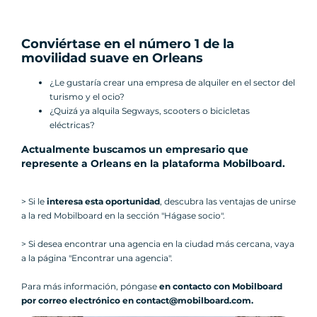
Conviértase en el número 1 de la
movilidad suave en Orleans
¿Le gustaría crear una empresa de alquiler en el sector del
turismo y el ocio?
¿Quizá ya alquila Segways, scooters o bicicletas
eléctricas?
Actualmente buscamos un empresario que
represente a Orleans en la plataforma Mobilboard
.
> Si le
interesa esta oportunidad
, descubra las ventajas de unirse
a la red Mobilboard en la sección "Hágase socio".
> Si desea encontrar una agencia en la ciudad más cercana, vaya
a la página "Encontrar una agencia".
Para más información, póngase
en contacto con Mobilboard
por correo electrónico en contact@mobilboard.com.