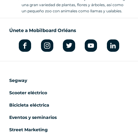
una gran variedad de plantas, flores y árboles, así como
un pequeño zoo con animales como llamas y ualabíes.
Únete a Mobilboard Orléans
Segway
Scooter eléctrico
Bicicleta eléctrica
Eventos y seminarios
Street Marketing