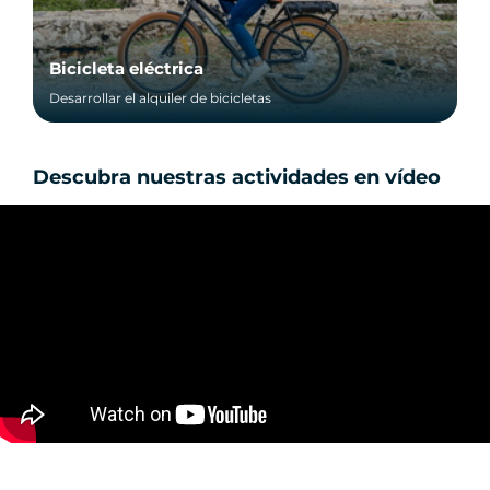
Bicicleta eléctrica
Desarrollar el alquiler de bicicletas
Descubra nuestras actividades en vídeo