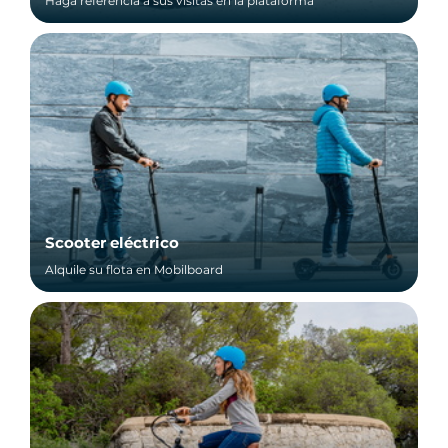
Haga referencia a sus visitas en la plataforma
Scooter eléctrico
Alquile su flota en Mobilboard