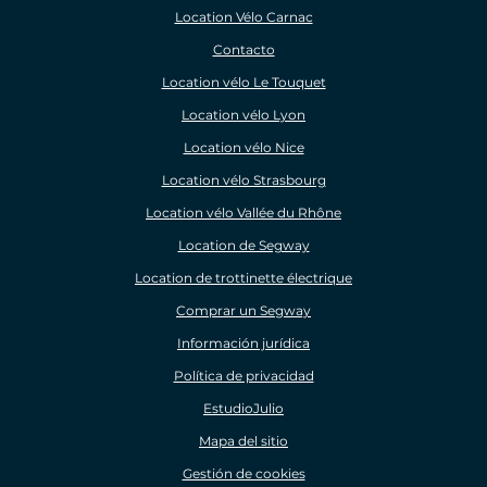
Location Vélo Carnac
Contacto
Location vélo Le Touquet
Location vélo Lyon
Location vélo Nice
Location vélo Strasbourg
Location vélo Vallée du Rhône
Location de Segway
Location de trottinette électrique
Comprar un Segway
Información jurídica
Política de privacidad
EstudioJulio
Mapa del sitio
Gestión de cookies