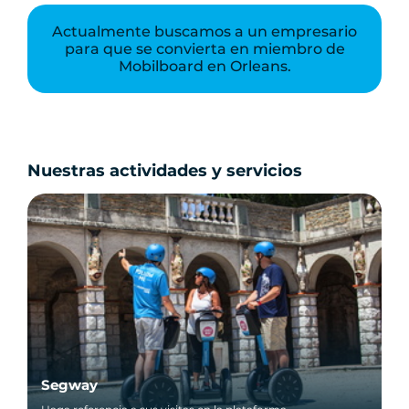
Actualmente buscamos a un empresario
para que se convierta en miembro de
Mobilboard en Orleans.
Nuestras actividades y servicios
Segway