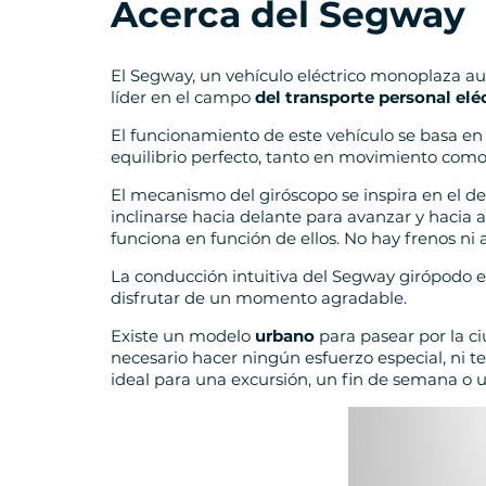
Acerca del Segway
El Segway, un vehículo eléctrico monoplaza au
líder en el campo
del transporte personal elé
El funcionamiento de este vehículo se basa en 
equilibrio perfecto, tanto en movimiento como
El mecanismo del giróscopo se inspira en el de
inclinarse hacia delante para avanzar y hacia a
funciona en función de ellos. No hay frenos ni 
La conducción intuitiva del Segway girópodo e
disfrutar de un momento agradable.
Existe un modelo
urbano
para pasear por la c
necesario hacer ningún esfuerzo especial, ni te
ideal para una excursión, un fin de semana o 