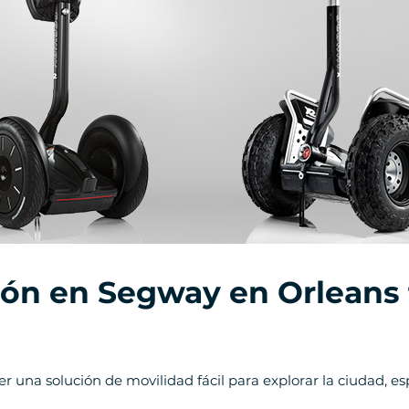
ión en Segway
en Orleans 
cer una solución de movilidad fácil para explorar la ciudad,