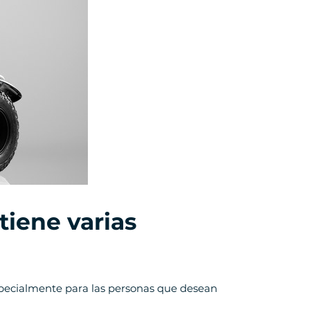
tiene varias
 especialmente para las personas que desean