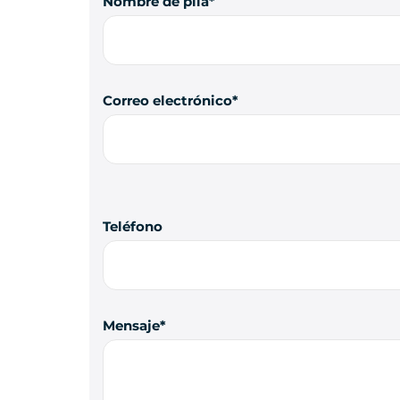
Nombre de pila
Correo electrónico
Teléfono
Mensaje