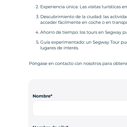
Experiencia única: Las visitas turísticas 
Descubrimiento de la ciudad: las activid
acceder fácilmente en coche o en transpo
Ahorro de tiempo: los tours en Segway p
Guía experimentado: un Segway Tour pued
lugares de interés.
Póngase en contacto con nosotros para obten
Nombre