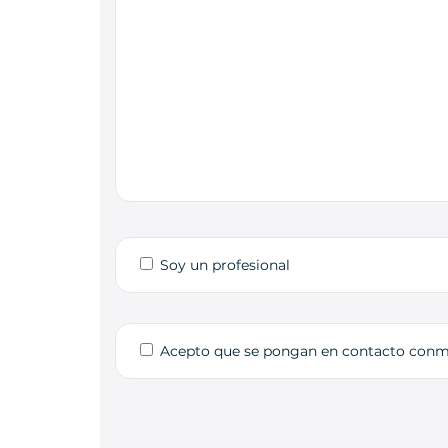
Soy un profesional
Acepto que se pongan en contacto con