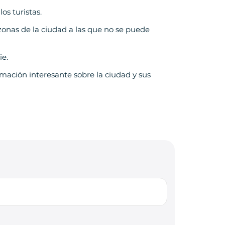
os turistas.
zonas de la ciudad a las que no se puede
ie.
ación interesante sobre la ciudad y sus