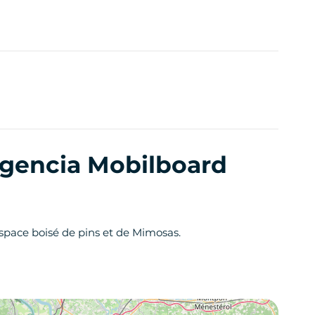
Agencia Mobilboard
espace boisé de pins et de Mimosas.