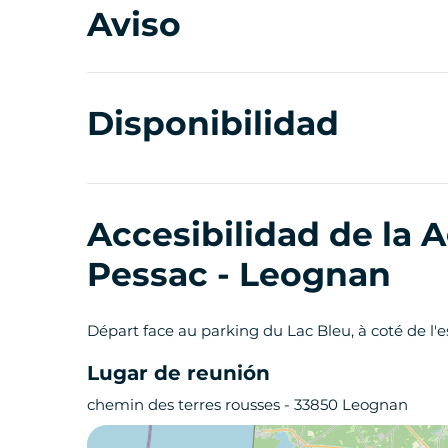
Aviso
Disponibilidad
Accesibilidad de la 
Pessac - Leognan
Départ face au parking du Lac Bleu, à coté de l'
Lugar de reunión
chemin des terres rousses - 33850 Leognan