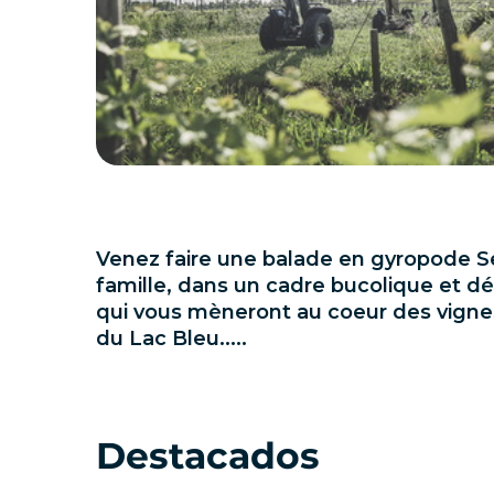
Venez faire une balade en gyropode S
famille, dans un cadre bucolique et d
qui vous mèneront au coeur des vignes
du Lac Bleu.....
Destacados