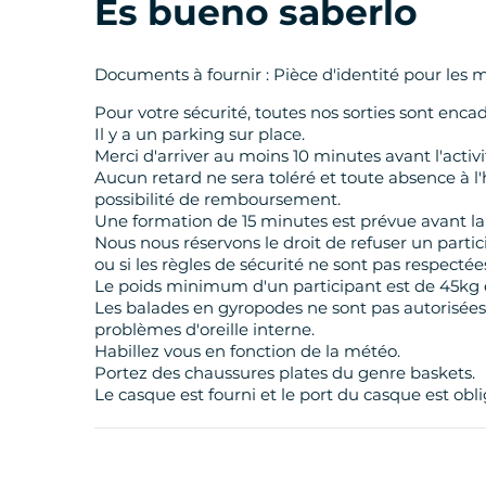
Es bueno saberlo
Documents à fournir : Pièce d'identité pour les 
Pour votre sécurité, toutes nos sorties sont enc
Il y a un parking sur place.
Merci d'arriver au moins 10 minutes avant l'activi
Aucun retard ne sera toléré et toute absence à l
possibilité de remboursement.
Une formation de 15 minutes est prévue avant la 
Nous nous réservons le droit de refuser un partic
ou si les règles de sécurité ne sont pas respectée
Le poids minimum d'un participant est de 45kg
Les balades en gyropodes ne sont pas autorisée
problèmes d'oreille interne.
Habillez vous en fonction de la météo.
Portez des chaussures plates du genre baskets.
Le casque est fourni et le port du casque est obli