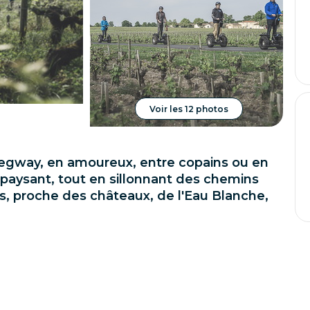
Voir les 12 photos
egway, en amoureux, entre copains ou en
épaysant, tout en sillonnant des chemins
, proche des châteaux, de l'Eau Blanche,