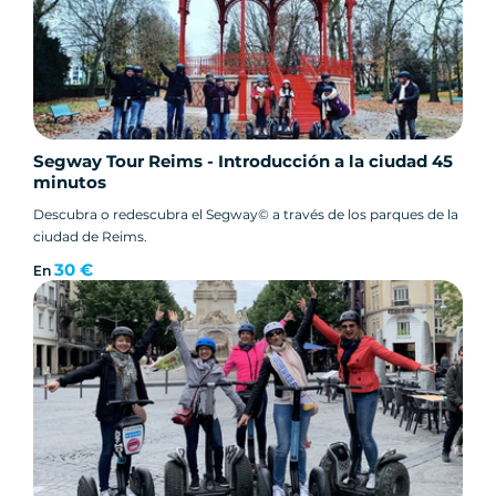
Segway Tour Reims - Introducción a la ciudad 45
minutos
Descubra o redescubra el Segway© a través de los parques de la
ciudad de Reims.
30 €
En