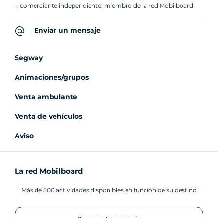
-, comerciante independiente, miembro de la red Mobilboard
Enviar un mensaje
Segway
Animaciones/grupos
Venta ambulante
Venta de vehículos
Aviso
La red Mobilboard
Más de 500 actividades disponibles en función de su destino