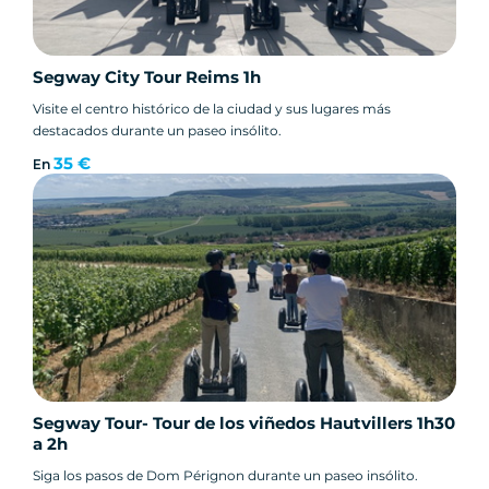
Segway City Tour Reims 1h
Visite el centro histórico de la ciudad y sus lugares más
destacados durante un paseo insólito.
35 €
En
Segway Tour- Tour de los viñedos Hautvillers 1h30
a 2h
Siga los pasos de Dom Pérignon durante un paseo insólito.