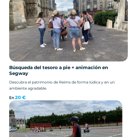
Búsqueda del tesoro a pie + animación en
Segway
Descubra el patrimonio de Reims de forma lúdica y en un
ambiente agradable.
20 €
En