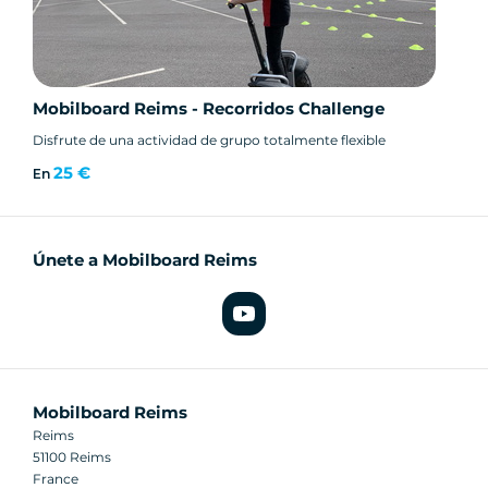
Mobilboard Reims - Recorridos Challenge
Disfrute de una actividad de grupo totalmente flexible
25 €
En
Únete a Mobilboard Reims
Mobilboard Reims
Reims
51100 Reims
France