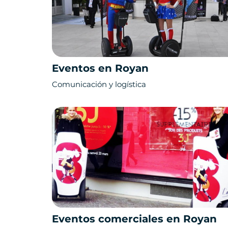
Eventos en Royan
Comunicación y logística
Eventos comerciales en Royan