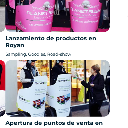
Lanzamiento de productos en
Royan
Sampling, Goodies, Road-show
Apertura de puntos de venta en