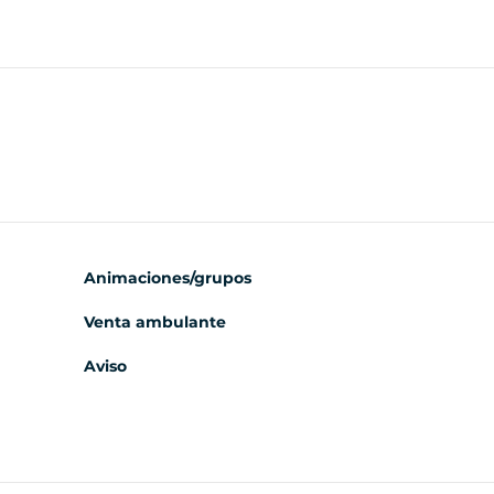
Animaciones/grupos
Venta ambulante
Aviso