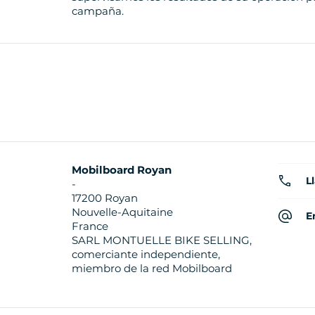
campaña.
Mobilboard Royan
L
-
17200 Royan
Nouvelle-Aquitaine
E
France
SARL MONTUELLE BIKE SELLING,
comerciante independiente,
miembro de la red Mobilboard