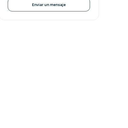
Enviar un mensaje