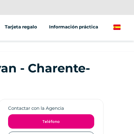
Tarjeta regalo
Información práctica
Spanish
an - Charente-
Contactar con la Agencia
Teléfono