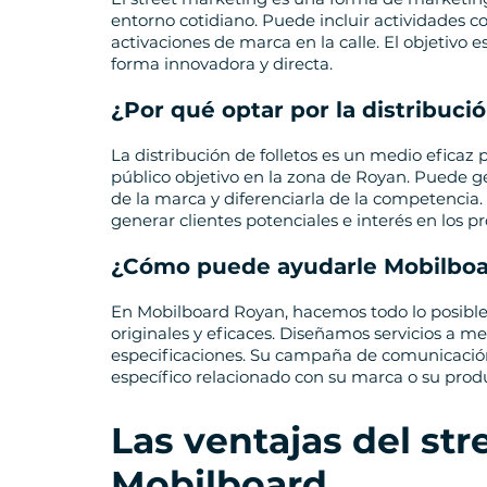
entorno cotidiano. Puede incluir actividades co
activaciones de marca en la calle. El objetivo 
forma innovadora y directa.
¿Por qué optar por la distribuci
La distribución de folletos es un medio eficaz
público objetivo en la zona de Royan. Puede ge
de la marca y diferenciarla de la competencia.
generar clientes potenciales e interés en los p
¿Cómo puede ayudarle Mobilbo
En Mobilboard Royan, hacemos todo lo posible
originales y eficaces. Diseñamos servicios a m
especificaciones. Su campaña de comunicació
específico relacionado con su marca o su produ
Las ventajas del st
Mobilboard