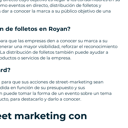
mo eventos en directo, distribución de folletos y
es dar a conocer la marca a su público objetivo de una
ón de folletos en Royan?
 para que las empresas den a conocer su marca a su
nerar una mayor visibilidad, reforzar el reconocimiento
 La distribución de folletos también puede ayudar a
roductos o servicios de la empresa.
ard?
 para que sus acciones de street-marketing sean
edida en función de su presupuesto y sus
n puede tomar la forma de un evento sobre un tema
cto, para destacarlo y darlo a conocer.
reet marketing con