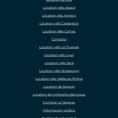
Location vélo Alsace
Location vélo Annecy
Location vélo Capbreton
Location Vélo Carnac
Contacto
Location vélo Le Touquet
Location vélo Lyon
Location vélo Nice
Location vélo Strasbourg
Location vélo Vallée du Rhône
Location de Segway
Location de trottinette électrique
Comprar un Segway
Información jurídica