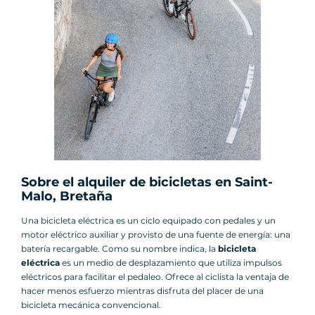
Sobre el alquiler de bicicletas en Saint-
Malo, Bretaña
Una bicicleta eléctrica es un ciclo equipado con pedales y un
motor eléctrico auxiliar y provisto de una fuente de energía: una
batería recargable. Como su nombre indica, la
bicicleta
eléctrica
es un medio de desplazamiento que utiliza impulsos
eléctricos para facilitar el pedaleo. Ofrece al ciclista la ventaja de
hacer menos esfuerzo mientras disfruta del placer de una
bicicleta mecánica convencional.