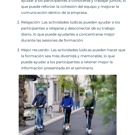
ayudar a los participantes a conocerse y trabajar juntos, lo
que puede reforzar la cohesión del equipo y mejorar la
comunicación dentro de la empresa.
Relajación: Las actividades lúdicas pueden ayudar a los
participantes a relajarse y desconectar de su trabajo
diario, lo que puede ayudarles a concentrarse mejor
durante las sesiones de formación.
Mejor recuerdo: Las actividades lúdicas pueden hacer que
la formación sea más divertida y memorable, lo que
puede ayudar a los participantes a retener mejor la
información presentada en el seminario.