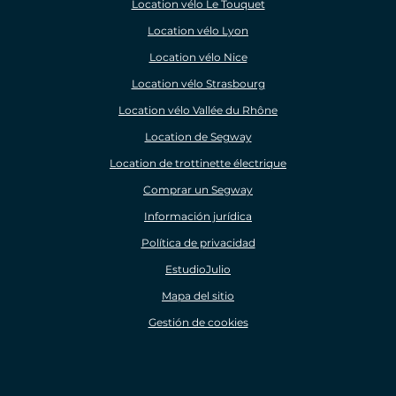
Location vélo Le Touquet
Location vélo Lyon
Location vélo Nice
Location vélo Strasbourg
Location vélo Vallée du Rhône
Location de Segway
Location de trottinette électrique
Comprar un Segway
Información jurídica
Política de privacidad
EstudioJulio
Mapa del sitio
Gestión de cookies