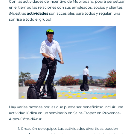
Con las actividades de incentivo de Mobilboard, podrá perpetuar
en el tiempo las relaciones con sus empleados, socios y clientes.
¡Nuestras
actividades
son accesibles para todos y regalan una
sonrisa a todo el grupo!
Hay varias razones por las que puede ser beneficioso incluir una
actividad lúdica en un seminario en Saint-Tropez en Provence-
Alpes-Côte-d'Azur:
Creación de equipo: Las actividades divertidas pueden