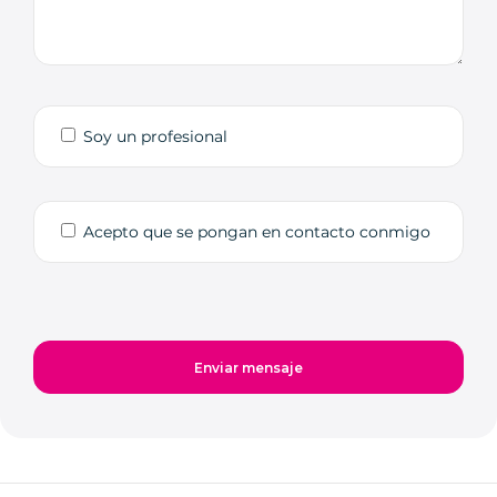
Soy un profesional
Acepto que se pongan en contacto conmigo