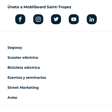
Únete a Mobilboard Saint-Tropez
Segway
Scooter eléctrico
Bicicleta eléctrica
Eventos y seminarios
Street Marketing
Aviso