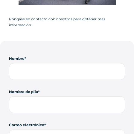
Póngase en contacto con nosotros para obtener más
información.
Nombre
Nombre de pila
Correo electrónico