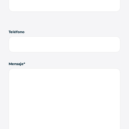
Teléfono
Mensaje