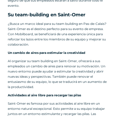
seguro de que sus empleados estarán a salvo durante todo el
evento.
Su team-building en Saint-Omer
¿Busca un marco ideal para su team building en Pas-de-Calais?
Saint-Omer es el destino perfecto para su evento de empresa.
Con Mobilboard, se beneficiará de una experiencia única para
reforzar los lazos entre los miembros de su equipo y mejorar su
colaboración.
Un cambio de aires para estimular la creatividad
Al organizar su team building en Saint-Omer, ofrecerá a sus
empleados un cambio de aires para renovar su motivación. Un
nuevo entorno puede ayudar a estimular la creatividad y abrir
nuevas ideas y perspectivas. También puede renovar el
entusiasmo de su equipo, lo que se traducirá en un aumento de
la productividad.
Actividades al aire libre para recargar las pilas
Saint-Omer es famosa por sus actividades al aire libre en un
entorno natural excepcional. Esto permite a su equipo trabajar
juntos en un entorno estimulante y recargar las pilas. Las