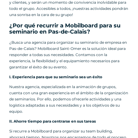
y clientes, y serán un momento de convivencia inolvidable para
todo el grupo. Accesibles a todos, ¡nuestras actividades pondrán
una sonrisa en la cara de su grupo!
¿Por qué recurrir a Mobilboard para su
seminario en Pas-de-Calais?
¿Busca una agencia para organizar su seminario de empresa en
Pas-de-Calais? Mobilboard Saint-Omer es la solución ideal para
responder a todas sus necesidades. Contamos con la
experiencia, la flexibilidad y el equipamiento necesarios para
garantizar el éxito de su evento.
I. Experiencia para que su seminario sea un éxito
Nuestra agencia, especializada en la animación de grupos,
cuenta con una gran experiencia en el ámbito de la organización
de seminarios. Por ello, podemos ofrecerle actividades y una
logística adaptadas a sus necesidades y a los objetivos de su
equipo.
II. Ahorre tiempo para centrarse en sus tareas
Si recurre a Mobilboard para organizar su team building,
ahorrará tiempo. Nosotros nos encargamos de todo el proceso