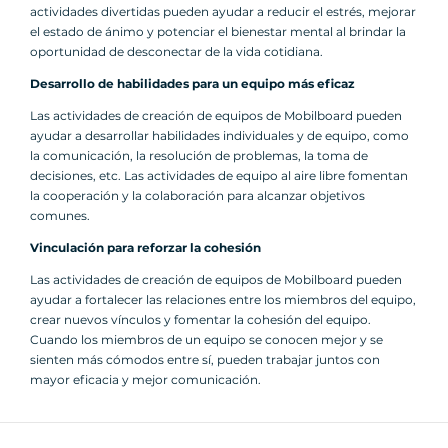
actividades divertidas pueden ayudar a reducir el estrés, mejorar
el estado de ánimo y potenciar el bienestar mental al brindar la
oportunidad de desconectar de la vida cotidiana.
Desarrollo de habilidades para un equipo más eficaz
Las actividades de creación de equipos de Mobilboard pueden
ayudar a desarrollar habilidades individuales y de equipo, como
la comunicación, la resolución de problemas, la toma de
decisiones, etc. Las actividades de equipo al aire libre fomentan
la cooperación y la colaboración para alcanzar objetivos
comunes.
Vinculación para reforzar la cohesión
Las actividades de creación de equipos de Mobilboard pueden
ayudar a fortalecer las relaciones entre los miembros del equipo,
crear nuevos vínculos y fomentar la cohesión del equipo.
Cuando los miembros de un equipo se conocen mejor y se
sienten más cómodos entre sí, pueden trabajar juntos con
mayor eficacia y mejor comunicación.