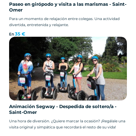
Paseo en girópodo y visita a las marismas - Saint-
Omer
Para un momento de relajación entre colegas. Una actividad
divertida, entretenida y relajante.
35 €
En
Animación Segway - Despedida de soltero/a -
Saint-Omer
Una hora de diversión. ¿Quiere marcar la ocasión? ¡Regálale una
visita original y simpática que recordará el resto de su vida!