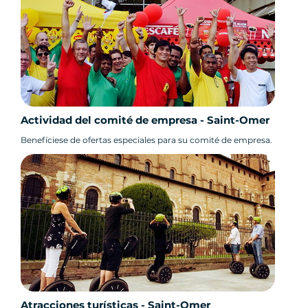
Actividad del comité de empresa - Saint-Omer
Benefíciese de ofertas especiales para su comité de empresa.
Atracciones turísticas - Saint-Omer