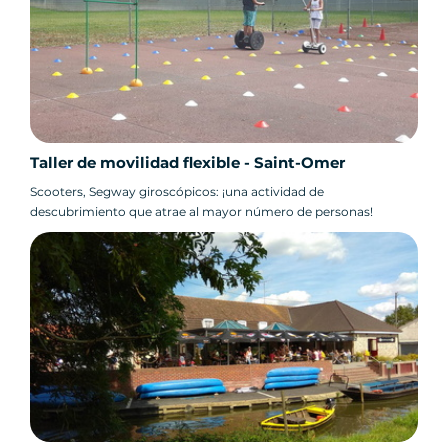
Taller de movilidad flexible - Saint-Omer
Scooters, Segway giroscópicos: ¡una actividad de
descubrimiento que atrae al mayor número de personas!