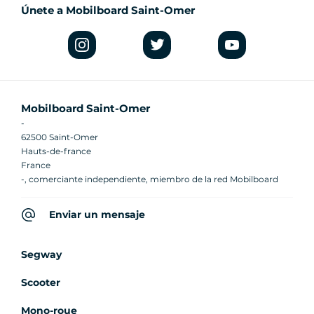
Únete a Mobilboard Saint-Omer
Mobilboard Saint-Omer
-
62500 Saint-Omer
Hauts-de-france
France
-, comerciante independiente, miembro de la red Mobilboard
Enviar un mensaje
Segway
Scooter
Mono-roue