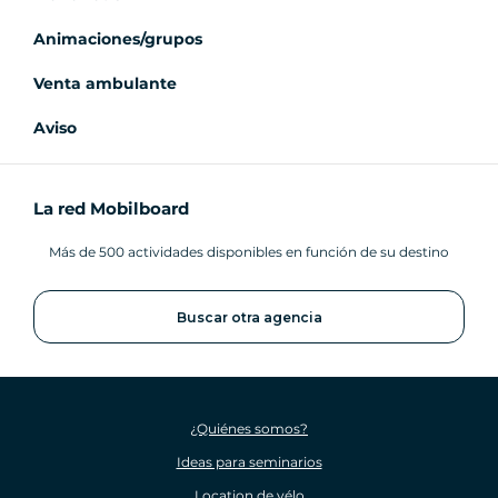
Animaciones/grupos
Venta ambulante
Aviso
La red Mobilboard
Más de 500 actividades disponibles en función de su destino
Buscar otra agencia
¿Quiénes somos?
Ideas para seminarios
Location de vélo