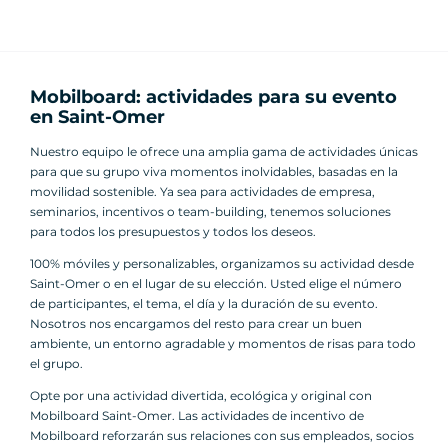
Mobilboard: actividades para su evento
en Saint-Omer
Nuestro equipo le ofrece una amplia gama de actividades únicas
para que su grupo viva momentos inolvidables, basadas en la
movilidad sostenible. Ya sea para actividades de empresa,
seminarios, incentivos o team-building, tenemos soluciones
para todos los presupuestos y todos los deseos.
100% móviles y personalizables, organizamos su actividad desde
Saint-Omer o en el lugar de su elección. Usted elige el número
de participantes, el tema, el día y la duración de su evento.
Nosotros nos encargamos del resto para crear un buen
ambiente, un entorno agradable y momentos de risas para todo
el grupo.
Opte por una actividad divertida, ecológica y original con
Mobilboard Saint-Omer. Las actividades de incentivo de
Mobilboard reforzarán sus relaciones con sus empleados, socios