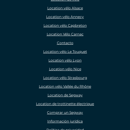
Location vélo Alsace
Location vélo Annecy
Location vélo Capbreton
Location Vélo Carnac
Contacto
Location vélo Le Touquet
Location vélo Lyon
Location vélo Nice
Location vélo Strasbourg
Location vélo Vallée du Rhône
Location de Segway
Location de trottinette électrique
Comprar un Segway
Información jurídica
Política de privacidad