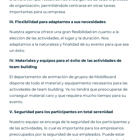
de organización, permitiéndole centrarse en otras tareas
importantes para su empresa.
III. Flexibilidad para adaptarnos a sus necesidades
Nuestra agencia ofrece una gran flexibilidad en cuanto a la
elección de las actividades, el lugar y la duración. Nos
adaptamos a la naturaleza y finalidad de su evento para que sea
un éxito.
IV. Materiales y equipos para el éxito de las actividades de
team building
El departamento de animación de grupos de Mobilboard
dispone de todo el material y equipamiento necesarios para las
actividades de team building. Ya no tendrá que preocuparse de
conseguir material caro y que requiera mucho tiempo para su
evento.
V. Seguridad para los participantes en total serenidad
Nuestro equipo se encarga de la seguridad de los participantes y
de las actividades, lo cual es importante para los empresarios
preocupados por la seguridad de sus empleados. Puede estar