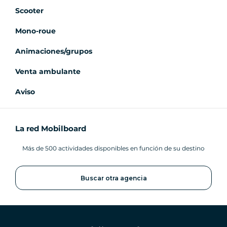
Scooter
Mono-roue
Animaciones/grupos
Venta ambulante
Aviso
La red Mobilboard
Más de 500 actividades disponibles en función de su destino
Buscar otra agencia