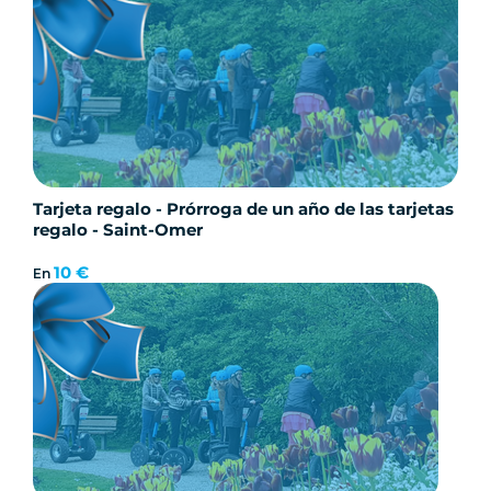
Tarjeta regalo - Prórroga de un año de las tarjetas
regalo - Saint-Omer
10 €
En