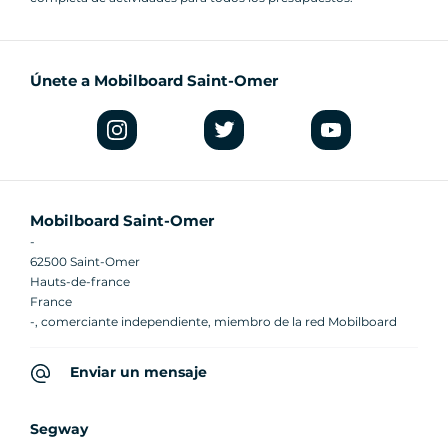
Únete a Mobilboard Saint-Omer
Mobilboard Saint-Omer
-
62500 Saint-Omer
Hauts-de-france
France
-, comerciante independiente, miembro de la red Mobilboard
Enviar un mensaje
Segway