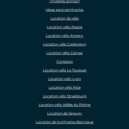
¿Quiénes somos?
Ideas para seminarios
Location de vélo
Location vélo Alsace
Location vélo Annecy
Location vélo Capbreton
Location Vélo Carnac
Contacto
Location vélo Le Touquet
Location vélo Lyon
Location vélo Nice
Location vélo Strasbourg
Location vélo Vallée du Rhône
Location de Segway
Location de trottinette électrique