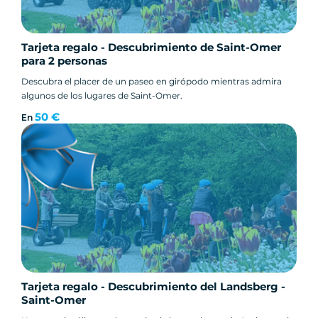
Tarjeta regalo - Descubrimiento de Saint-Omer
para 2 personas
Descubra el placer de un paseo en girópodo mientras admira
algunos de los lugares de Saint-Omer.
50 €
En
Tarjeta regalo - Descubrimiento del Landsberg -
Saint-Omer