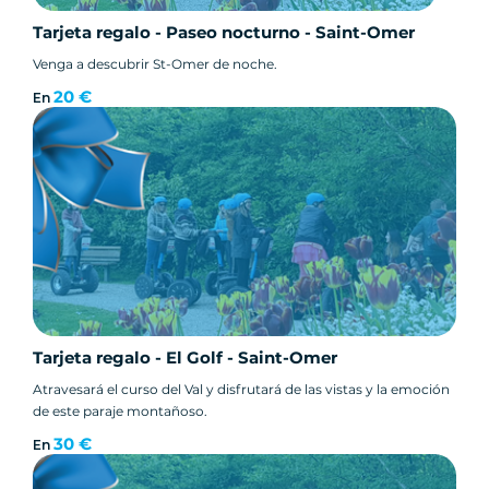
Tarjeta regalo - Paseo nocturno - Saint-Omer
Venga a descubrir St-Omer de noche.
20 €
En
Tarjeta regalo - El Golf - Saint-Omer
Atravesará el curso del Val y disfrutará de las vistas y la emoción
de este paraje montañoso.
30 €
En